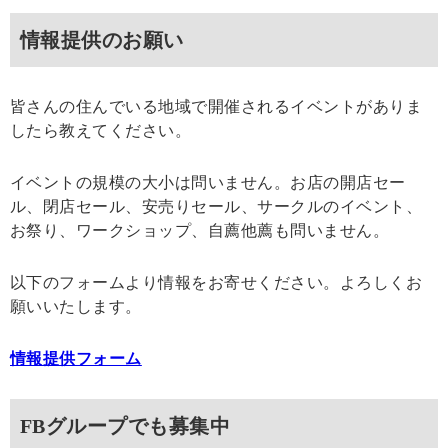
情報提供のお願い
皆さんの住んでいる地域で開催されるイベントがありま
したら教えてください。
イベントの規模の大小は問いません。お店の開店セー
ル、閉店セール、安売りセール、サークルのイベント、
お祭り、ワークショップ、自薦他薦も問いません。
以下のフォームより情報をお寄せください。よろしくお
願いいたします。
情報提供フォーム
FBグループでも募集中