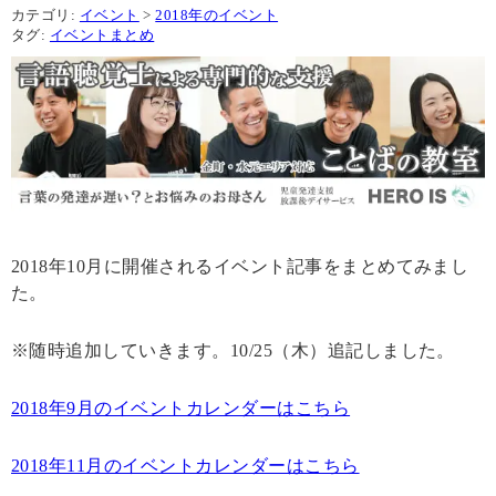
カテゴリ:
イベント
>
2018年のイベント
タグ:
イベントまとめ
2018年10月に開催されるイベント記事をまとめてみまし
た。
※随時追加していきます。10/25（木）追記しました。
2018年9月のイベントカレンダーはこちら
2018年11月のイベントカレンダーはこちら