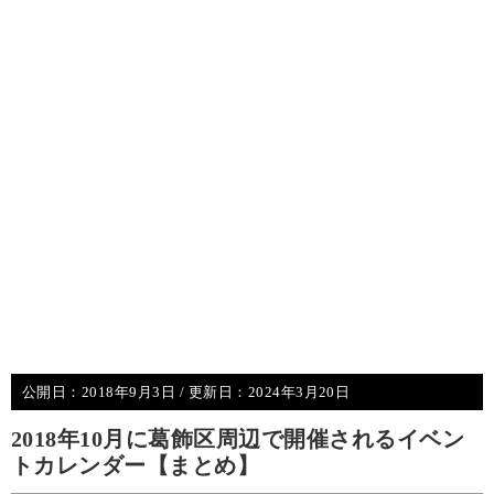
公開日：
2018年9月3日
/ 更新日：
2024年3月20日
2018年10月に葛飾区周辺で開催されるイベン
トカレンダー【まとめ】