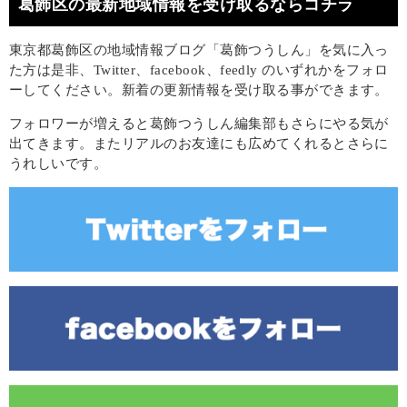
葛飾区の最新地域情報を受け取るならコチラ
東京都葛飾区の地域情報ブログ「葛飾つうしん」を気に入っ
た方は是非、Twitter、facebook、feedly のいずれかをフォロ
ーしてください。新着の更新情報を受け取る事ができます。
フォロワーが増えると葛飾つうしん編集部もさらにやる気が
出てきます。またリアルのお友達にも広めてくれるとさらに
うれしいです。