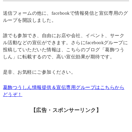
送信フォームの他に、facebookで情報発信と宣伝専用のグ
ループを開設しました。
誰でも参加でき、自由にお店や会社、イベント、サーク
ル活動などの宣伝ができます。さらにfacebookグループに
投稿していただいた情報は、こちらのブログ「葛飾つう
しん」に転載するので、高い宣伝効果が期待です。
是非、お気軽にご参加ください。
葛飾つうしん情報提供＆宣伝専用グループはこちらから
どうぞ！
【広告・スポンサーリンク】