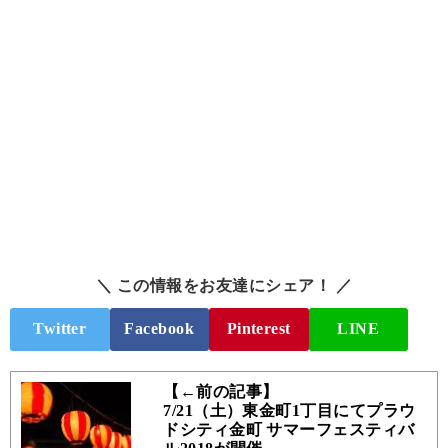
＼ この情報をお友達にシェア！ ／
Twitter
Facebook
Pinterest
LINE
【←前の記事】
7/21（土）東金町1丁目にてプラウ
ドシティ金町 サマーフェスティバ