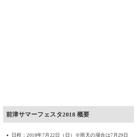
前津サマーフェスタ2018 概要
日程：2018年7月22日（日）※雨天の場合は7月29日