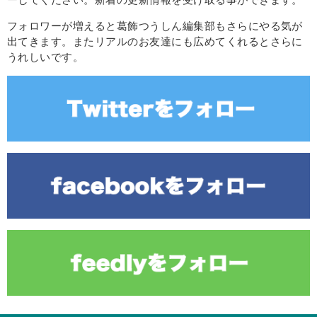
フォロワーが増えると葛飾つうしん編集部もさらにやる気が
出てきます。またリアルのお友達にも広めてくれるとさらに
うれしいです。