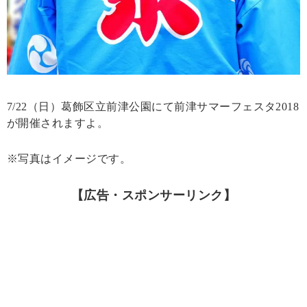
7/22（日）葛飾区立前津公園にて前津サマーフェスタ2018
が開催されますよ。
※写真はイメージです。
【広告・スポンサーリンク】