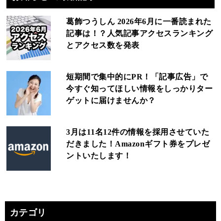
葛飾つうしん 2026年6月に一番読まれた
記事は！？人気記事アクセスランキング
とアクセス数を発表
短期間で集中的にPR！「記事広告」で
今すぐ知ってほしい情報をしっかりター
ゲットに届けませんか？
3月は11名12件の情報を採用させていた
だきました！Amazonギフト券をプレゼ
ントいたします！
カテゴリ