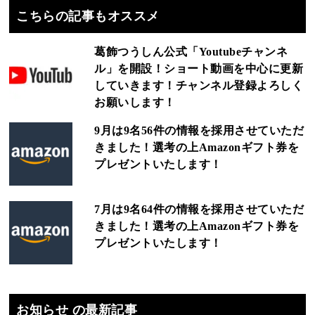
こちらの記事もオススメ
葛飾つうしん公式「Youtubeチャンネ
ル」を開設！ショート動画を中心に更新
していきます！チャンネル登録よろしく
お願いします！
9月は9名56件の情報を採用させていただ
きました！選考の上Amazonギフト券を
プレゼントいたします！
7月は9名64件の情報を採用させていただ
きました！選考の上Amazonギフト券を
プレゼントいたします！
お知らせ の最新記事