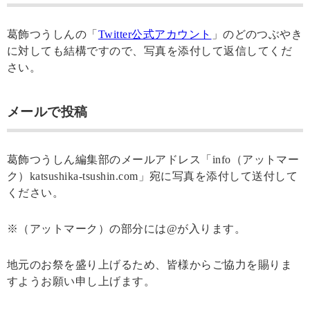
葛飾つうしんの「
Twitter公式アカウント
」のどのつぶやき
に対しても結構ですので、写真を添付して返信してくだ
さい。
メールで投稿
葛飾つうしん編集部のメールアドレス「info（アットマー
ク）katsushika-tsushin.com」宛に写真を添付して送付して
ください。
※（アットマーク）の部分には@が入ります。
地元のお祭を盛り上げるため、皆様からご協力を賜りま
すようお願い申し上げます。