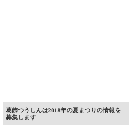
葛飾つうしんは2018年の夏まつりの情報を
募集します