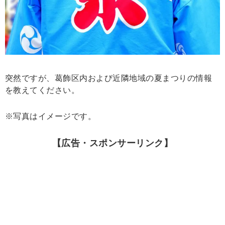
突然ですが、葛飾区内および近隣地域の夏まつりの情報
を教えてください。
※写真はイメージです。
【広告・スポンサーリンク】