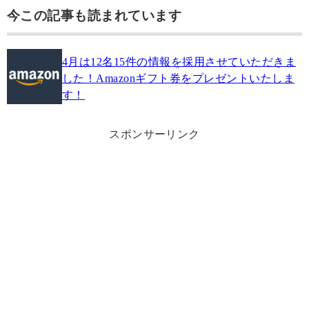
今この記事も読まれています
4月は12名15件の情報を採用させていただきま
した！Amazonギフト券をプレゼントいたしま
す！
スポンサーリンク