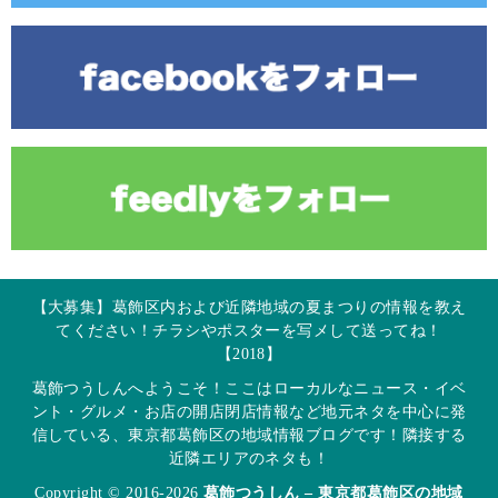
【大募集】葛飾区内および近隣地域の夏まつりの情報を教え
てください！チラシやポスターを写メして送ってね！
【2018】
葛飾つうしんへようこそ！ここはローカルなニュース・イベ
ント・グルメ・お店の開店閉店情報など地元ネタを中心に発
信している、東京都葛飾区の地域情報ブログです！隣接する
近隣エリアのネタも！
Copyright © 2016-2026
葛飾つうしん – 東京都葛飾区の地域