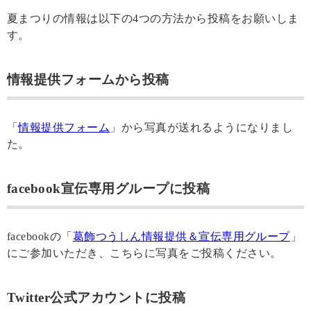
夏まつりの情報は以下の4つの方法から投稿をお願いしま
す。
情報提供フォームから投稿
「
情報提供フォーム
」から写真が送れるようになりまし
た。
facebook宣伝専用グループに投稿
facebookの「
葛飾つうしん情報提供＆宣伝専用グループ
」
にご参加いただき、こちらに写真をご投稿ください。
Twitter公式アカウントに投稿