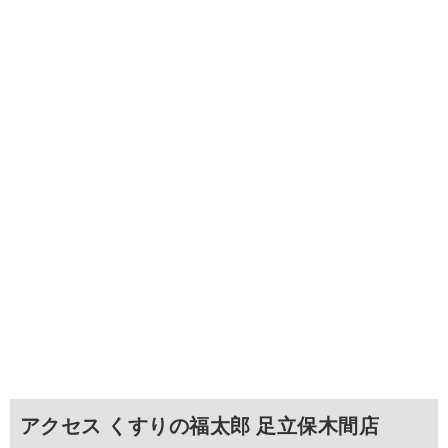
アクセス くすりの福太郎 足立保木間店