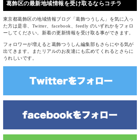
葛飾区の最新地域情報を受け取るならコチラ
東京都葛飾区の地域情報ブログ「葛飾つうしん」を気に入っ
た方は是非、Twitter、facebook、feedly のいずれかをフォロ
ーしてください。新着の更新情報を受け取る事ができます。
フォロワーが増えると葛飾つうしん編集部もさらにやる気が
出てきます。またリアルのお友達にも広めてくれるとさらに
うれしいです。