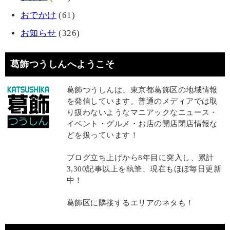
おでかけ
(61)
お知らせ
(326)
葛飾つうしんへようこそ
葛飾つうしんは、東京都葛飾区の地域情報
を発信しています。普通のメディアでは取
り扱わないようなマニアックなニュース・
イベント・グルメ・お店の開店閉店情報な
どを扱っています！
ブログ立ち上げから8年目に突入し、累計
3,300記事以上を執筆、現在もほぼ毎日更新
中！
葛飾区に隣接するエリアのネタも！