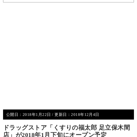
公開日：
2018年1月22日
/ 更新日：
2018年12月4日
ドラッグストア「くすりの福太郎 足立保木間
店」が2018年1月下旬にオープン予定