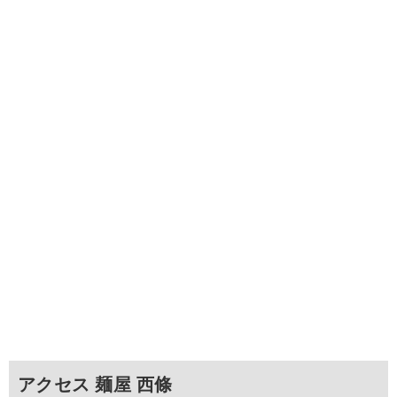
アクセス 麺屋 西條