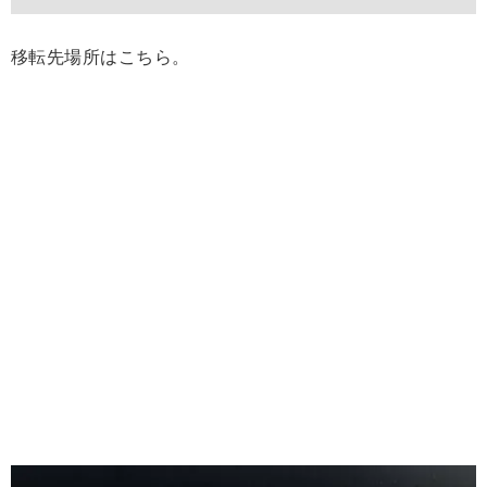
移転先場所はこちら。