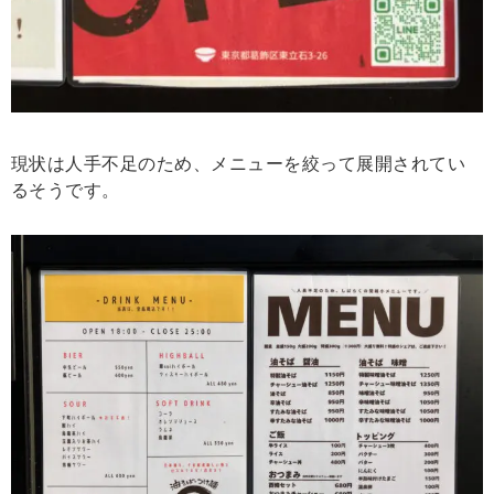
現状は人手不足のため、メニューを絞って展開されてい
るそうです。