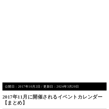
公開日：
2017年10月2日
/ 更新日：
2024年3月20日
2017年11月に開催されるイベントカレンダー
【まとめ】