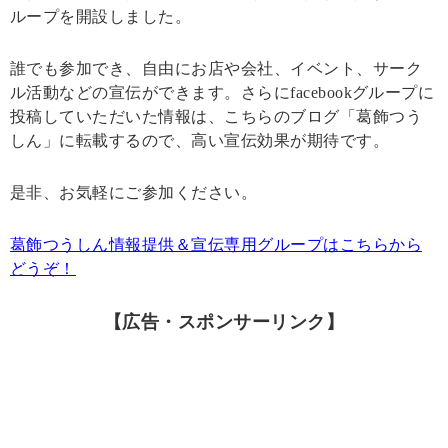
ループを開設しました。
誰でも参加でき、自由にお店や会社、イベント、サーク
ル活動などの宣伝ができます。さらにfacebookグループに
投稿していただいた情報は、こちらのブログ「葛飾つう
しん」に転載するので、高い宣伝効果が期待です。
是非、お気軽にご参加ください。
葛飾つうしん情報提供＆宣伝専用グループはこちらから
どうぞ！
【広告・スポンサーリンク】