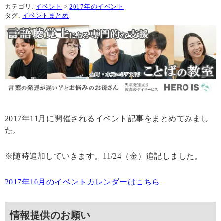
カテゴリ:
イベント
>
2017年のイベント
タグ:
イベントまとめ
2017年11月に開催されるイベント記事をまとめてみまし
た。
※随時追加していきます。11/24（金）追記しました。
2017年10月のイベントカレンダーはこちら
情報提供のお願い