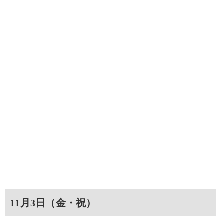
11月3日（金・祝）