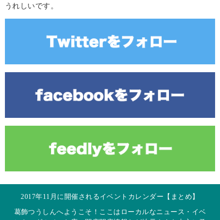
うれしいです。
2017年11月に開催されるイベントカレンダー【まとめ】
葛飾つうしんへようこそ！ここはローカルなニュース・イベ