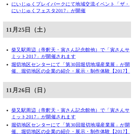
にいじゅくプレイパークにて地域交流イベント「ザ・
にいじゅくフェスタ2017」が開催
11月25日（土）
柴又駅周辺（帝釈天・寅さん記念館他）で「寅さんサ
ミット2017」が開催されます
堀切地区センターにて「第30回堀切地場産業展」が開
催、堀切地区の企業の紹介・展示・制作体験【2017】
11月26日（日）
柴又駅周辺（帝釈天・寅さん記念館他）で「寅さんサ
ミット2017」が開催されます
堀切地区センターにて「第30回堀切地場産業展」が開
催、堀切地区の企業の紹介・展示・制作体験【2017】