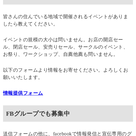
皆さんの住んでいる地域で開催されるイベントがありま
したら教えてください。
イベントの規模の大小は問いません。お店の開店セー
ル、閉店セール、安売りセール、サークルのイベント、
お祭り、ワークショップ、自薦他薦も問いません。
以下のフォームより情報をお寄せください。よろしくお
願いいたします。
情報提供フォーム
FBグループでも募集中
送信フォームの他に、facebookで情報発信と宣伝専用のグ