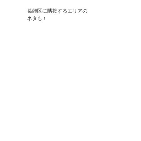
葛飾区に隣接するエリアの
ネタも！