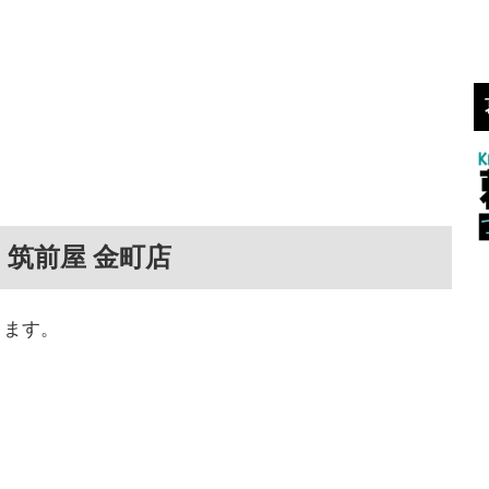
 筑前屋 金町店
ります。