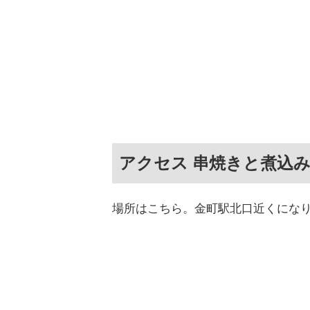
アクセス 串焼きと煮込み
場所はこちら。金町駅北口近くにな