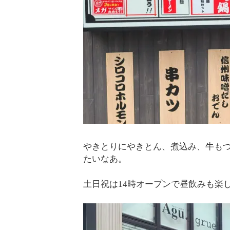
やきとりにやきとん、煮込み、牛も
たいなあ。
土日祝は14時オープンで昼飲みも楽