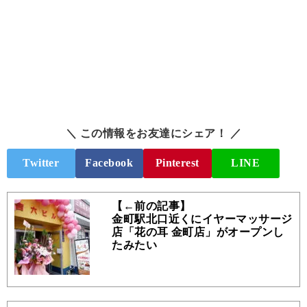
＼ この情報をお友達にシェア！ ／
Twitter
Facebook
Pinterest
LINE
【←前の記事】
金町駅北口近くにイヤーマッサージ
店「花の耳 金町店」がオープンし
たみたい