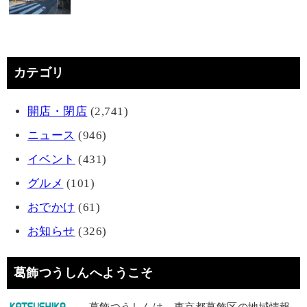
カテゴリ
開店・閉店
(2,741)
ニュース
(946)
イベント
(431)
グルメ
(101)
おでかけ
(61)
お知らせ
(326)
葛飾つうしんへようこそ