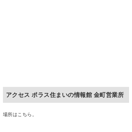
アクセス ポラス住まいの情報館 金町営業所
場所はこちら。