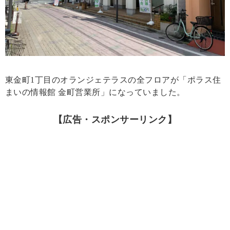
東金町1丁目のオランジェテラスの全フロアが「ポラス住
まいの情報館 金町営業所」になっていました。
【広告・スポンサーリンク】