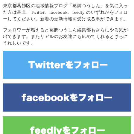
東京都葛飾区の地域情報ブログ「葛飾つうしん」を気に入っ
た方は是非、Twitter、facebook、feedly のいずれかをフォロ
ーしてください。新着の更新情報を受け取る事ができます。
フォロワーが増えると葛飾つうしん編集部もさらにやる気が
出てきます。またリアルのお友達にも広めてくれるとさらに
うれしいです。