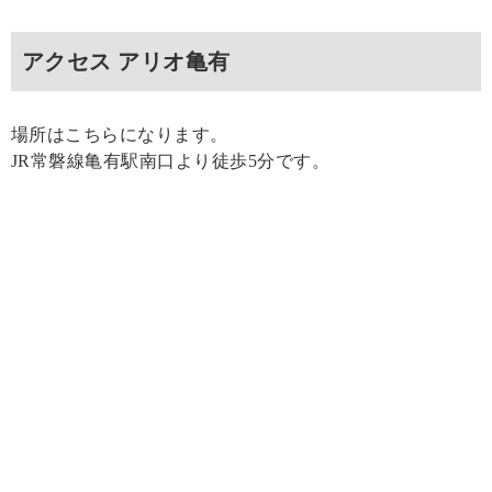
アクセス アリオ亀有
場所はこちらになります。
JR常磐線亀有駅南口より徒歩5分です。