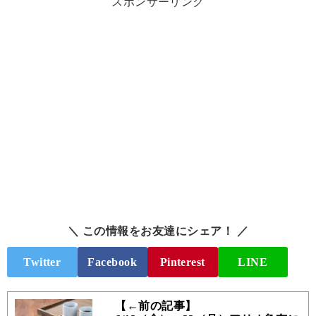
スポンサーリンク
＼ この情報をお友達にシェア！ ／
Twitter
Facebook
Pinterest
LINE
【←前の記事】