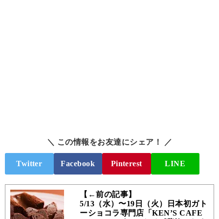
＼ この情報をお友達にシェア！ ／
Twitter
Facebook
Pinterest
LINE
【←前の記事】
5/13（水）〜19日（火）日本初ガト
ーショコラ専門店「KEN’S CAFE