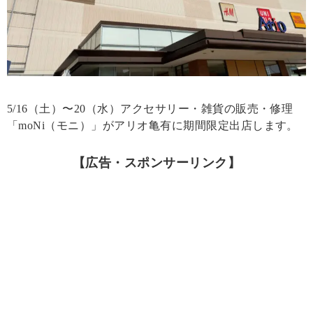
5/16（土）〜20（水）アクセサリー・雑貨の販売・修理
「moNi（モニ）」がアリオ亀有に期間限定出店します。
【広告・スポンサーリンク】