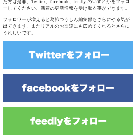
た方は是非、Twitter、facebook、feedly のいずれかをフォロ
ーしてください。新着の更新情報を受け取る事ができます。
フォロワーが増えると葛飾つうしん編集部もさらにやる気が
出てきます。またリアルのお友達にも広めてくれるとさらに
うれしいです。