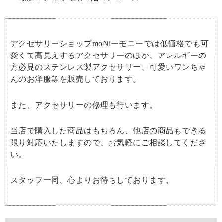
アクセサリーショップmoNiーモニーでは低価格でも可
愛くて高見えするアクセサリーのほか、アレルギーの
方必見のステンレス製アクセサリー、可愛いワンちゃ
んのお洋服等を販売しております。
また、アクセサリーの修理も行います。
当店で購入した商品はもちろん、他店の商品もできる
限り対応いたしますので、お気軽にご相談してくださ
い。
スタッフ一同、心よりお待ちしております。