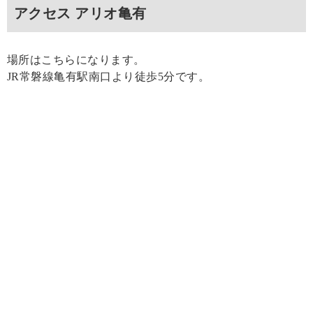
アクセス アリオ亀有
場所はこちらになります。
JR常磐線亀有駅南口より徒歩5分です。