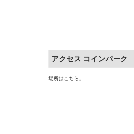
アクセス コインパーク
場所はこちら。