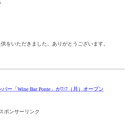
5
提供をいただきました。ありがとうございます。
「Wine Bar Ponte」が7/7（月）オープン
スポンサーリンク