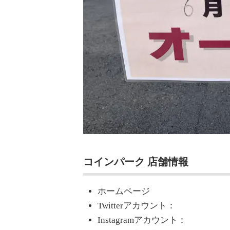
コインパーク 店舗情報
ホームページ
Twitterアカウント：
Instagramアカウント：