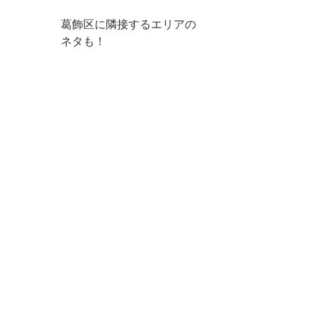
葛飾区に隣接するエリアの
ネタも！