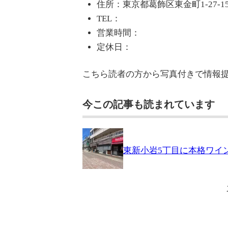
住所：東京都葛飾区東金町1-27-1
TEL：
営業時間：
定休日：
こちら読者の方から写真付きで情報
今この記事も読まれています
東新小岩5丁目に本格ワインバー