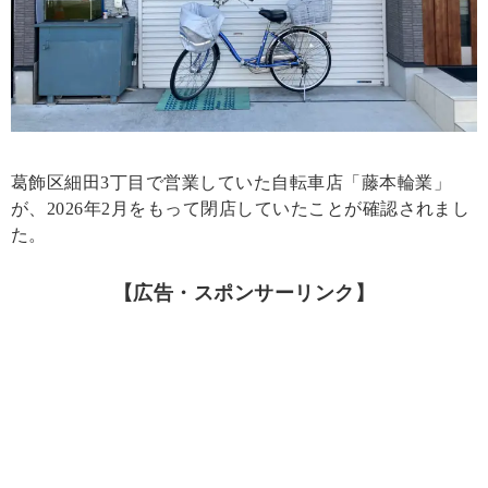
葛飾区細田3丁目で営業していた自転車店「藤本輪業」
が、2026年2月をもって閉店していたことが確認されまし
た。
【広告・スポンサーリンク】