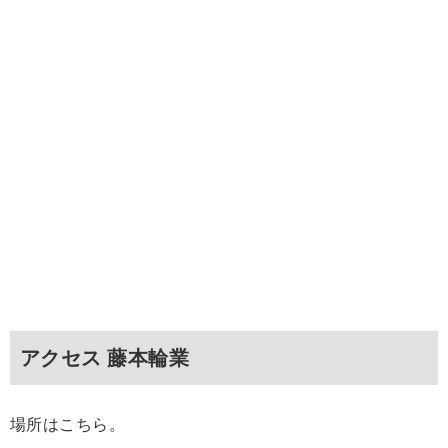
アクセス 藤本輪業
場所はこちら。