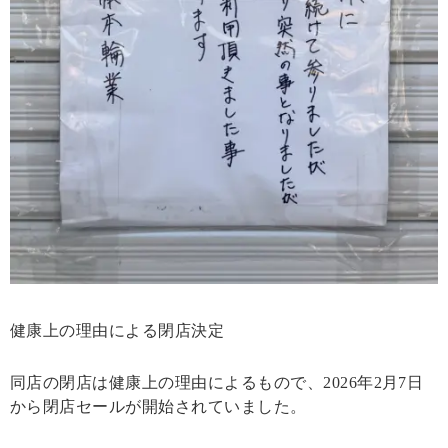
健康上の理由による閉店決定
同店の閉店は健康上の理由によるもので、2026年2月7日
から閉店セールが開始されていました。