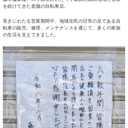
を続けてきた老舗の自転車店。
長きにわたる営業期間中、地域住民の日常の足である自
転車の販売、修理、メンテナンスを通じて、多くの家族
の生活を支えてきました。