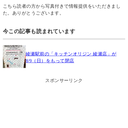
こちら読者の方から写真付きで情報提供をいただきまし
た。ありがとうございます。
今この記事も読まれています
綾瀬駅前の「キッチンオリジン 綾瀬店」が
8/9（日）をもって閉店
スポンサーリンク