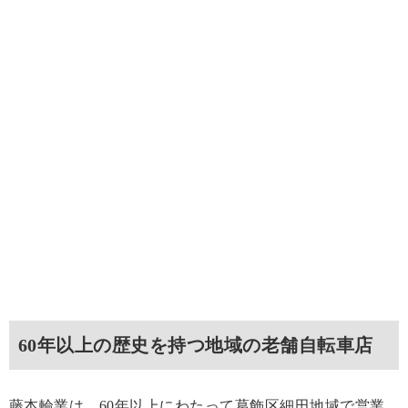
60年以上の歴史を持つ地域の老舗自転車店
藤本輪業は、60年以上にわたって葛飾区細田地域で営業