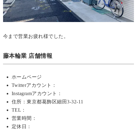
今まで営業お疲れ様でした。
藤本輪業 店舗情報
ホームページ
Twitterアカウント：
Instagramアカウント：
住所：東京都葛飾区細田3-32-11
TEL：
営業時間：
定休日：