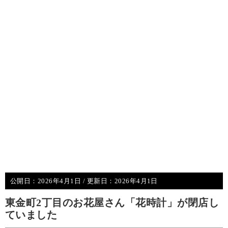
公開日：
2026年4月1日
/ 更新日：
2026年4月1日
東金町2丁目のお花屋さん「花時計」が閉店し
ていました