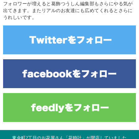
フォロワーが増えると葛飾つうしん編集部もさらにやる気が
出てきます。またリアルのお友達にも広めてくれるとさらに
うれしいです。
東金町2丁目のお花屋さん「花時計」が閉店していました