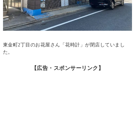
東金町2丁目のお花屋さん「花時計」が閉店していまし
た。
【広告・スポンサーリンク】