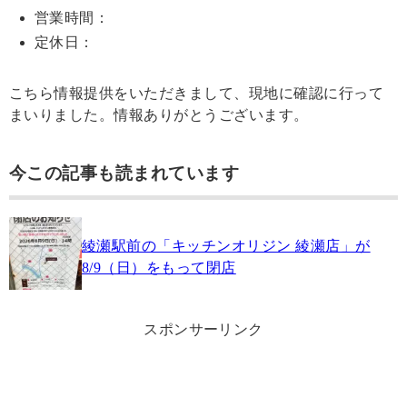
営業時間：
定休日：
こちら情報提供をいただきまして、現地に確認に行って
まいりました。情報ありがとうございます。
今この記事も読まれています
綾瀬駅前の「キッチンオリジン 綾瀬店」が
8/9（日）をもって閉店
スポンサーリンク