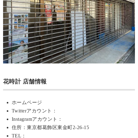
花時計 店舗情報
ホームページ
Twitterアカウント：
Instagramアカウント：
住所：東京都葛飾区東金町2-26-15
TEL：