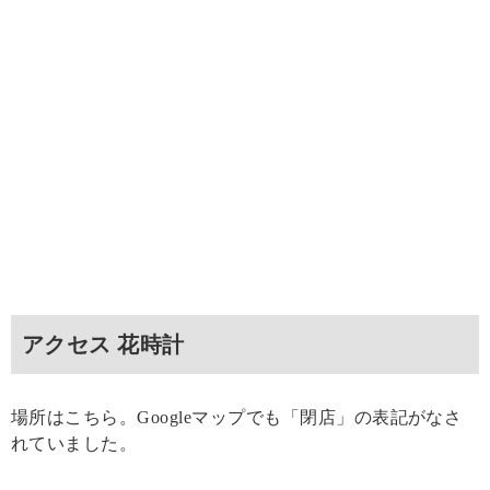
アクセス 花時計
場所はこちら。Googleマップでも「閉店」の表記がなさ
れていました。