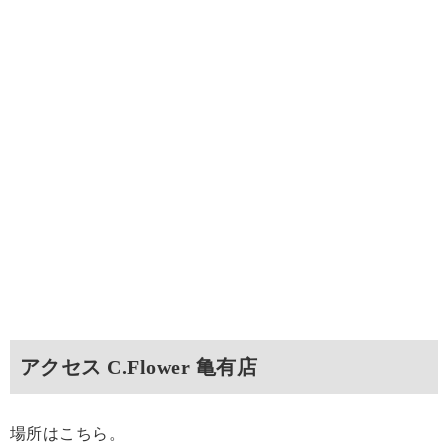
アクセス C.Flower 亀有店
場所はこちら。