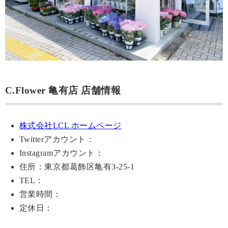
C.Flower 亀有店 店舗情報
株式会社LCL ホームページ
Twitterアカウント：
Instagramアカウント：
住所：東京都葛飾区亀有3-25-1
TEL：
営業時間：
定休日：