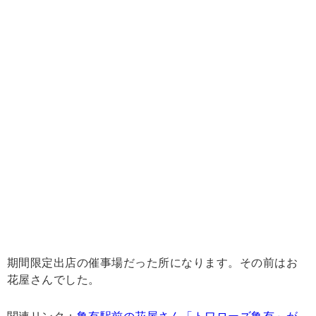
期間限定出店の催事場だった所になります。その前はお
花屋さんでした。