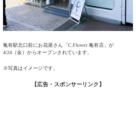
亀有駅北口前にお花屋さん「C.Flower 亀有店」が
4/24（金）からオープンされています。
※写真はイメージです。
【広告・スポンサーリンク】