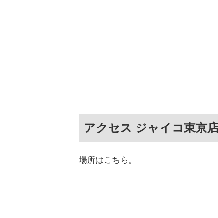
アクセス ジャイコ東京
場所はこちら。