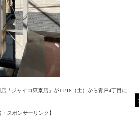
「ジャイコ東京店」が11/18（土）から青戸4丁目に
告・スポンサーリンク】