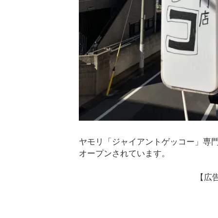
ヤモリ「ジャイアントゲッコー」専門店
オープンされています。
【広