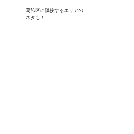
葛飾区に隣接するエリアの
ネタも！