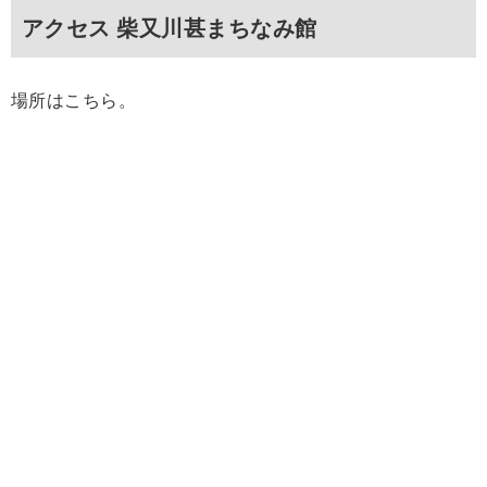
アクセス 柴又川甚まちなみ館
場所はこちら。