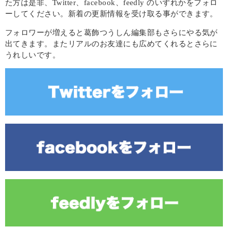
た方は是非、Twitter、facebook、feedly のいずれかをフォロ
ーしてください。新着の更新情報を受け取る事ができます。
フォロワーが増えると葛飾つうしん編集部もさらにやる気が
出てきます。またリアルのお友達にも広めてくれるとさらに
うれしいです。