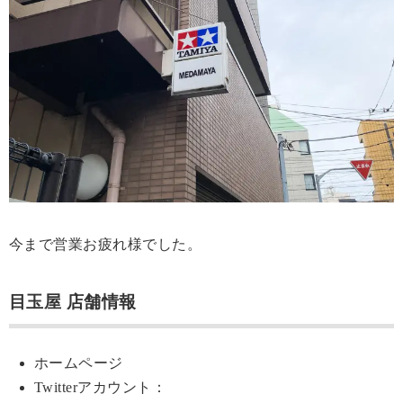
今まで営業お疲れ様でした。
目玉屋 店舗情報
ホームページ
Twitterアカウント：