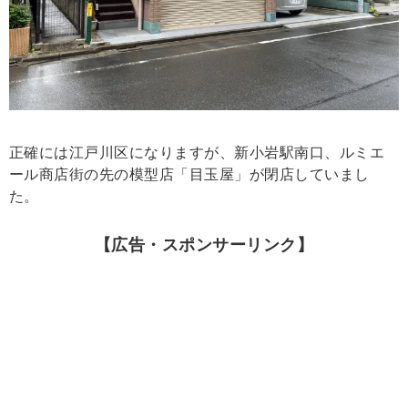
正確には江戸川区になりますが、新小岩駅南口、ルミエ
ール商店街の先の模型店「目玉屋」が閉店していまし
た。
【広告・スポンサーリンク】