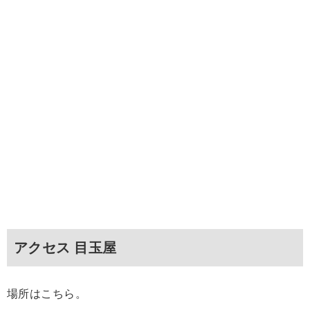
アクセス 目玉屋
場所はこちら。