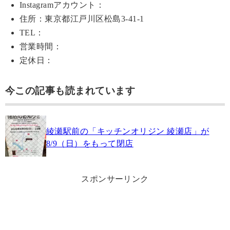
Instagramアカウント：
住所：東京都江戸川区松島3-41-1
TEL：
営業時間：
定休日：
今この記事も読まれています
綾瀬駅前の「キッチンオリジン 綾瀬店」が
8/9（日）をもって閉店
スポンサーリンク