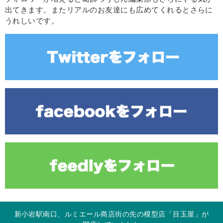
出てきます。またリアルのお友達にも広めてくれるとさらに
うれしいです。
新小岩駅南口、ルミエール商店街の先の模型店「目玉屋」が