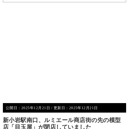
公開日：
2025年12月21日
/ 更新日：
2025年12月21日
新小岩駅南口、ルミエール商店街の先の模型
店「目玉屋」が閉店していました