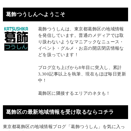
葛飾つうしんへようこそ
葛飾つうしんは、東京都葛飾区の地域情報
を発信しています。普通のメディアでは取
り扱わないようなマニアックなニュース・
イベント・グルメ・お店の開店閉店情報な
どを扱っています！
ブログ立ち上げから8年目に突入し、累計
3,300記事以上を執筆、現在もほぼ毎日更新
中！
葛飾区に隣接するエリアのネタも！
葛飾区の最新地域情報を受け取るならコチラ
東京都葛飾区の地域情報ブログ「葛飾つうしん」を気に入っ