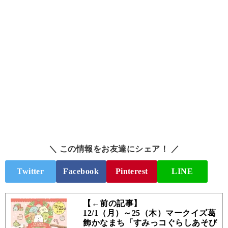
＼ この情報をお友達にシェア！ ／
Twitter
Facebook
Pinterest
LINE
【←前の記事】
12/1（月）～25（木）マークイズ葛
飾かなまち「すみっコぐらしあそび