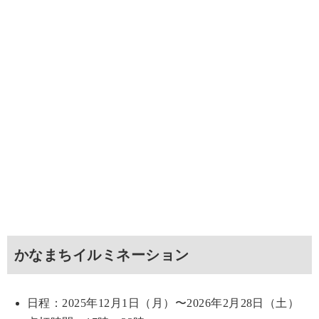
かなまちイルミネーション
日程：2025年12月1日（月）〜2026年2月28日（土）