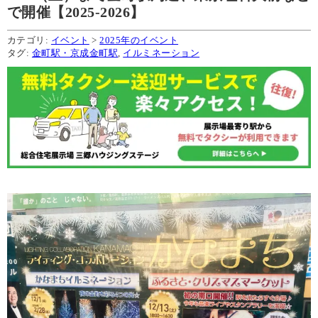
で開催【2025-2026】
カテゴリ:
イベント
>
2025年のイベント
タグ:
金町駅・京成金町駅
,
イルミネーション