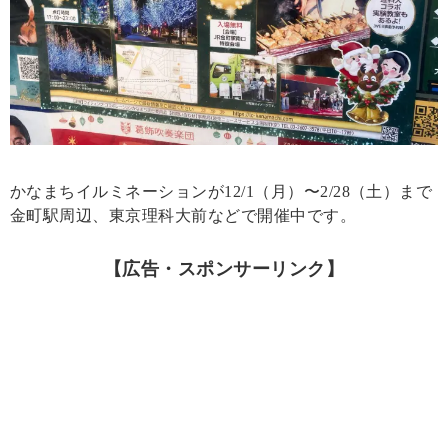
かなまちイルミネーションが12/1（月）〜2/28（土）まで
金町駅周辺、東京理科大前などで開催中です。
【広告・スポンサーリンク】