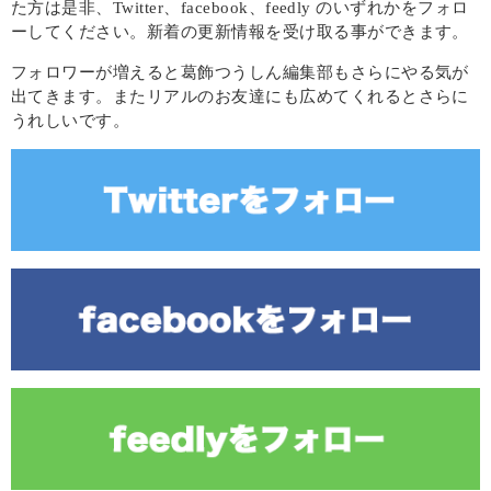
た方は是非、Twitter、facebook、feedly のいずれかをフォロ
ーしてください。新着の更新情報を受け取る事ができます。
フォロワーが増えると葛飾つうしん編集部もさらにやる気が
出てきます。またリアルのお友達にも広めてくれるとさらに
うれしいです。