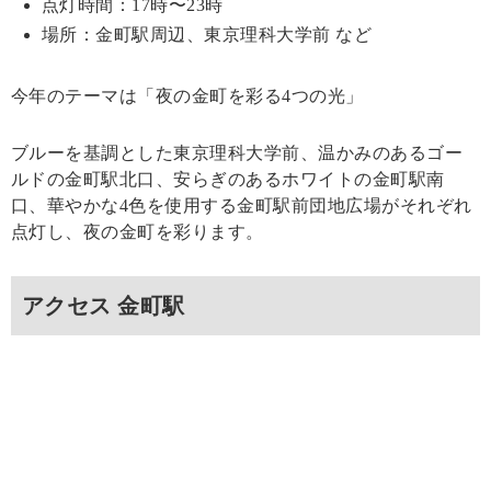
点灯時間：17時〜23時
場所：金町駅周辺、東京理科大学前 など
今年のテーマは「夜の金町を彩る4つの光」
ブルーを基調とした東京理科大学前、温かみのあるゴー
ルドの金町駅北口、安らぎのあるホワイトの金町駅南
口、華やかな4色を使用する金町駅前団地広場がそれぞれ
点灯し、夜の金町を彩ります。
アクセス 金町駅