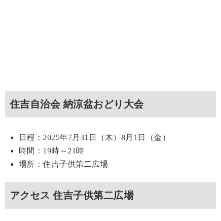
住吉自治会 納涼盆おどり大会
日程：2025年7月31日（木）8月1日（金）
時間：19時～21時
場所：住吉子供第二広場
アクセス 住吉子供第二広場