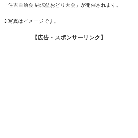
「住吉自治会 納涼盆おどり大会」が開催されます。
※写真はイメージです。
【広告・スポンサーリンク】