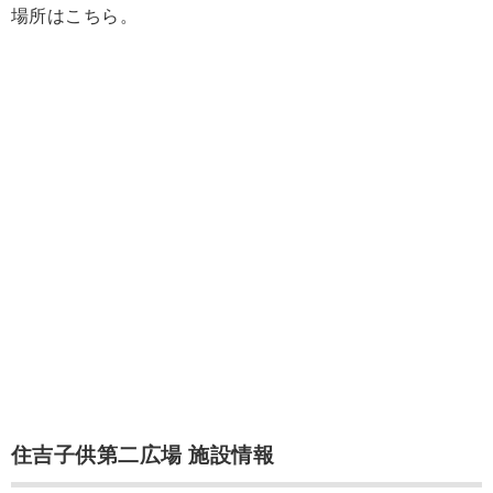
場所はこちら。
住吉子供第二広場 施設情報