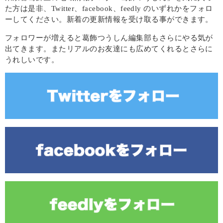
た方は是非、Twitter、facebook、feedly のいずれかをフォロ
ーしてください。新着の更新情報を受け取る事ができます。
フォロワーが増えると葛飾つうしん編集部もさらにやる気が
出てきます。またリアルのお友達にも広めてくれるとさらに
うれしいです。