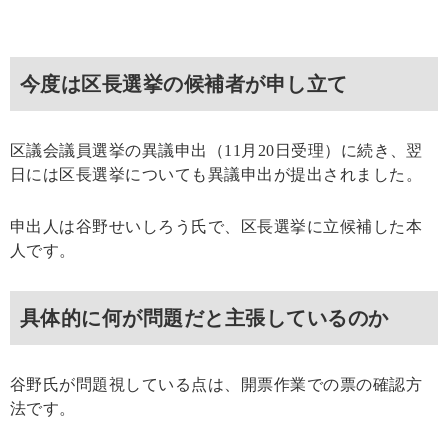
今度は区長選挙の候補者が申し立て
区議会議員選挙の異議申出（11月20日受理）に続き、翌
日には区長選挙についても異議申出が提出されました。
申出人は谷野せいしろう氏で、区長選挙に立候補した本
人です。
具体的に何が問題だと主張しているのか
谷野氏が問題視している点は、開票作業での票の確認方
法です。