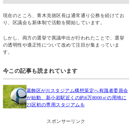
現在のところ、青木克徳区長は通常通り公務を続けてお
り、区議会も新体制で活動を開始しています。
しかし、両方の選挙で異議申出が行われたことで、選挙
の透明性や適正性について改めて注目が集まっていま
す。
今この記事も読まれています
葛飾区がJ1スタジアム構想策定へ有識者委員会
が始動、新小岩駅近くの約6万8000㎡の用地に
23区初の専用スタジアムを
スポンサーリンク