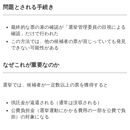
問題とされる手続き
最終的な票の束の確認が「選挙管理委員の目視による
確認」だけで行われた
この方法では、他の候補者の票が混じっていても発見
できない可能性がある
なぜこれが重要なのか
選挙では、候補者が一定数以上の票を獲得すると
供託金が返還される（通常は没収される）
公費負担金（選挙運動にかかる費用の一部を公費で負
担）の対象になる