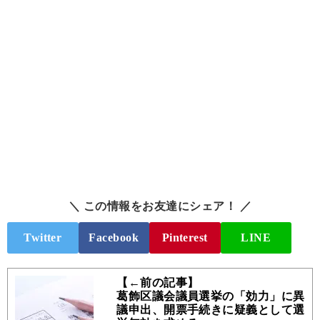
＼ この情報をお友達にシェア！ ／
Twitter
Facebook
Pinterest
LINE
【←前の記事】
葛飾区議会議員選挙の「効力」に異
議申出、開票手続きに疑義として選