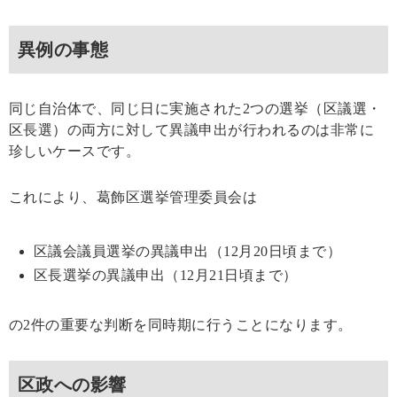
異例の事態
同じ自治体で、同じ日に実施された2つの選挙（区議選・
区長選）の両方に対して異議申出が行われるのは非常に
珍しいケースです。
これにより、葛飾区選挙管理委員会は
区議会議員選挙の異議申出（12月20日頃まで）
区長選挙の異議申出（12月21日頃まで）
の2件の重要な判断を同時期に行うことになります。
区政への影響