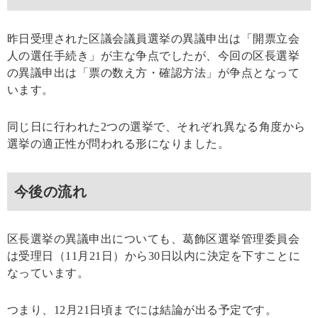
昨日受理された区議会議員選挙の異議申出は「開票立会
人の選任手続き」が主な争点でしたが、今回の区長選挙
の異議申出は「票の数え方・確認方法」が争点となって
います。
同じ日に行われた2つの選挙で、それぞれ異なる角度から
選挙の適正性が問われる形になりました。
今後の流れ
区長選挙の異議申出についても、葛飾区選挙管理委員会
は受理日（11月21日）から30日以内に決定を下すことに
なっています。
つまり、12月21日頃までには結論が出る予定です。