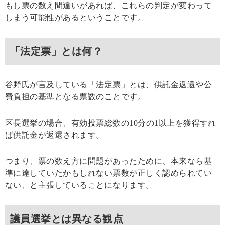
もし票の数え間違いがあれば、これらの判定が変わって
しまう可能性があるということです。
「法定票」とは何？
谷野氏が言及している「法定票」とは、供託金返還や公
費負担の基準となる票数のことです。
区長選挙の場合、有効投票総数の10分の1以上を獲得すれ
ば供託金が返還されます。
つまり、票の数え方に問題があったために、本来なら基
準に達していたかもしれない票数が正しく認められてい
ない、と主張していることになります。
議員選挙とは異なる観点