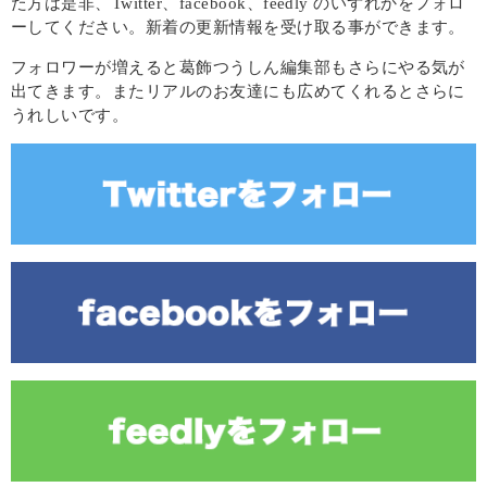
た方は是非、Twitter、facebook、feedly のいずれかをフォロ
ーしてください。新着の更新情報を受け取る事ができます。
フォロワーが増えると葛飾つうしん編集部もさらにやる気が
出てきます。またリアルのお友達にも広めてくれるとさらに
うれしいです。