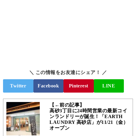
＼ この情報をお友達にシェア！ ／
Twitter
Facebook
Pinterest
LINE
【←前の記事】
高砂3丁目に24時間営業の最新コイ
ンランドリーが誕生！「EARTH
LAUNDRY 高砂店」が11/21（金）
オープン