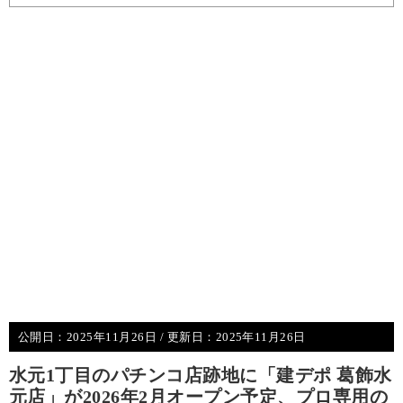
公開日：
2025年11月26日
/ 更新日：
2025年11月26日
水元1丁目のパチンコ店跡地に「建デポ 葛飾水
元店」が2026年2月オープン予定、プロ専用の