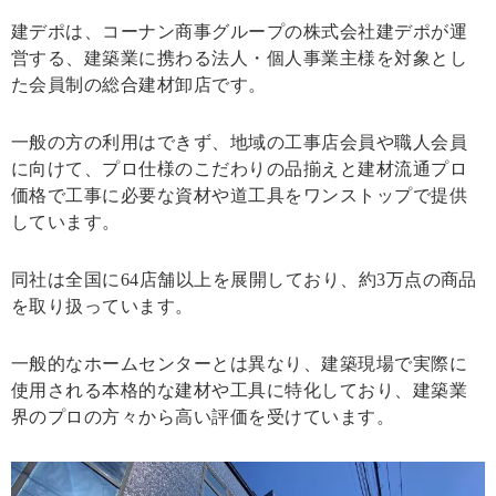
建デポは、コーナン商事グループの株式会社建デポが運
営する、建築業に携わる法人・個人事業主様を対象とし
た会員制の総合建材卸店です。
一般の方の利用はできず、地域の工事店会員や職人会員
に向けて、プロ仕様のこだわりの品揃えと建材流通プロ
価格で工事に必要な資材や道工具をワンストップで提供
しています。
同社は全国に64店舗以上を展開しており、約3万点の商品
を取り扱っています。
一般的なホームセンターとは異なり、建築現場で実際に
使用される本格的な建材や工具に特化しており、建築業
界のプロの方々から高い評価を受けています。