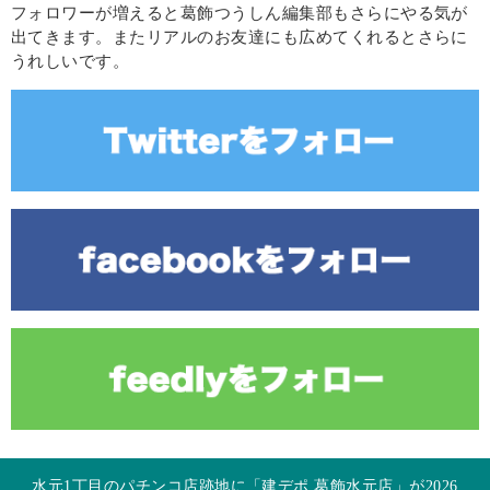
フォロワーが増えると葛飾つうしん編集部もさらにやる気が
出てきます。またリアルのお友達にも広めてくれるとさらに
うれしいです。
水元1丁目のパチンコ店跡地に「建デポ 葛飾水元店」が2026