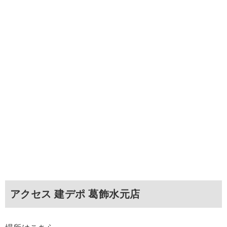
アクセス 建デポ 葛飾水元店