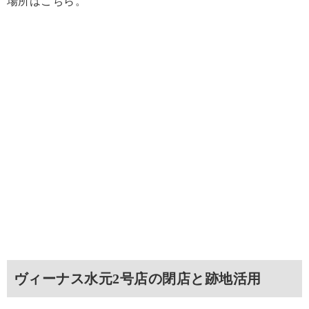
場所はこちら。
ヴィーナス水元2号店の閉店と跡地活用