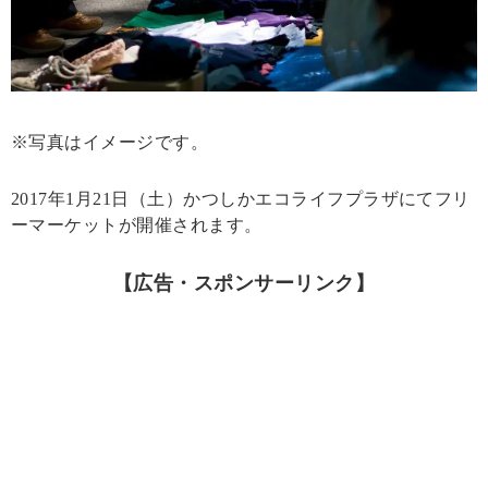
※写真はイメージです。
2017年1月21日（土）かつしかエコライフプラザにてフリ
ーマーケットが開催されます。
【広告・スポンサーリンク】