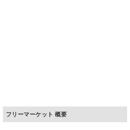
フリーマーケット 概要