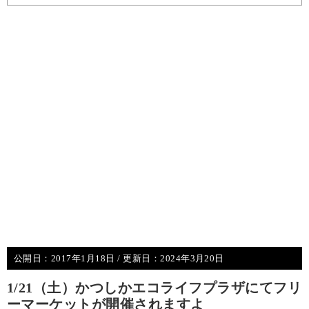
公開日：
2017年1月18日
/ 更新日：
2024年3月20日
1/21（土）かつしかエコライフプラザにてフリ
ーマーケットが開催されますよ