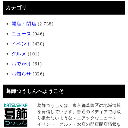
カテゴリ
開店・閉店
(2,738)
ニュース
(946)
イベント
(430)
グルメ
(101)
おでかけ
(61)
お知らせ
(326)
葛飾つうしんへようこそ
葛飾つうしんは、東京都葛飾区の地域情報
を発信しています。普通のメディアでは取
り扱わないようなマニアックなニュース・
イベント・グルメ・お店の開店閉店情報な