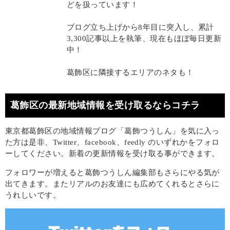
どを扱っています！
ブログ立ち上げから8年目に突入し、累計
3,300記事以上を執筆、現在もほぼ毎日更新
中！
葛飾区に隣接するエリアのネタも！
葛飾区の最新地域情報を受け取るならコチラ
東京都葛飾区の地域情報ブログ「葛飾つうしん」を気に入っ
た方は是非、Twitter、facebook、feedly のいずれかをフォロ
ーしてください。新着の更新情報を受け取る事ができます。
フォロワーが増えると葛飾つうしん編集部もさらにやる気が
出てきます。またリアルのお友達にも広めてくれるとさらに
うれしいです。