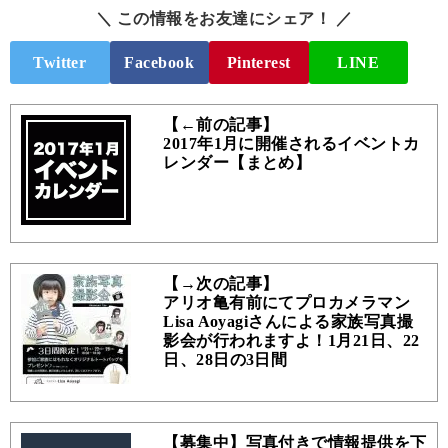
＼ この情報をお友達にシェア！ ／
Twitter
Facebook
Pinterest
LINE
【←前の記事】
2017年1月に開催されるイベントカ
レンダー【まとめ】
【→次の記事】
アリオ亀有前にてプロカメラマン
Lisa Aoyagiさんによる家族写真撮
影会が行われますよ！1月21日、22
日、28日の3日間
【募集中】写真付きで情報提供を下