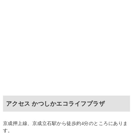
アクセス かつしかエコライフプラザ
京成押上線、京成立石駅から徒歩約4分のところにありま
す。