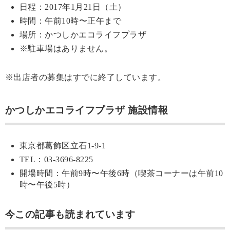
日程：2017年1月21日（土）
時間：午前10時〜正午まで
場所：かつしかエコライフプラザ
※駐車場はありません。
※出店者の募集はすでに終了しています。
かつしかエコライフプラザ 施設情報
東京都葛飾区立石1-9-1
TEL：03-3696-8225
開場時間：午前9時〜午後6時（喫茶コーナーは午前10
時〜午後5時）
今この記事も読まれています