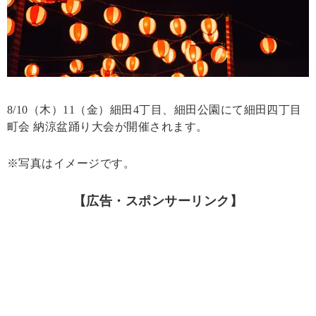
8/10（木）11（金）細田4丁目、細田公園にて細田四丁目
町会 納涼盆踊り大会が開催されます。
※写真はイメージです。
【広告・スポンサーリンク】