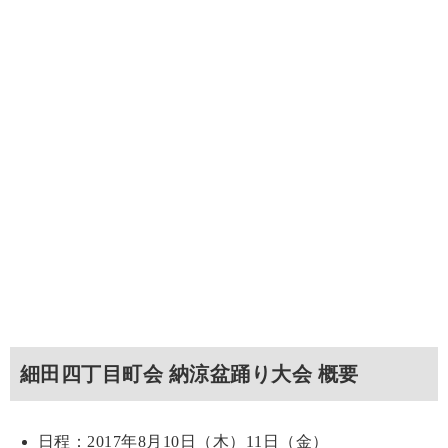
細田四丁目町会 納涼盆踊り大会 概要
日程：2017年8月10日（木）11日（金）