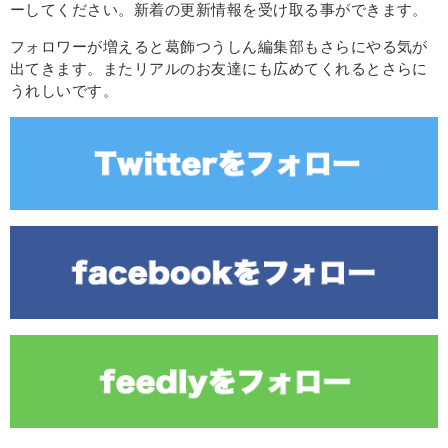
ーしてください。新着の更新情報を受け取る事ができます。
フォロワーが増えると葛飾つうしん編集部もさらにやる気が
出てきます。またリアルのお友達にも広めてくれるとさらに
うれしいです。