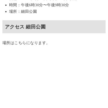
時間：午後6時30分〜午後9時30分
場所：細田公園
アクセス 細田公園
場所はこちらになります。