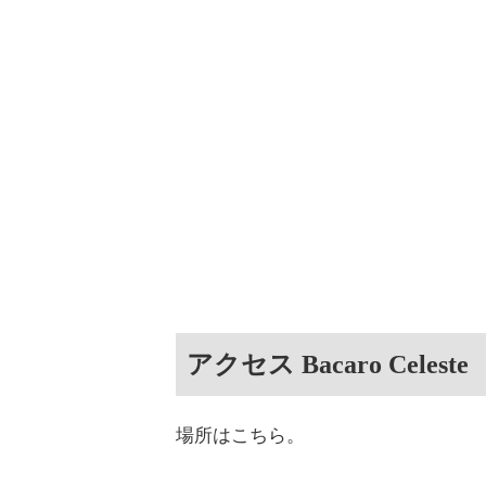
アクセス Bacaro Celeste
場所はこちら。