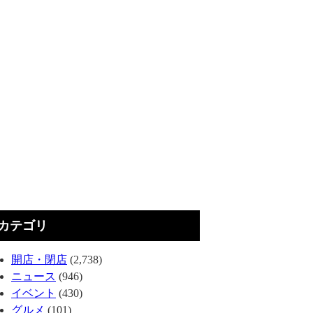
カテゴリ
開店・閉店
(2,738)
ニュース
(946)
イベント
(430)
グルメ
(101)