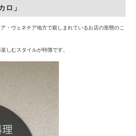
カロ」
タリア・ヴェネチア地方で親しまれているお店の形態のこ
杯楽しむスタイルが特徴です。