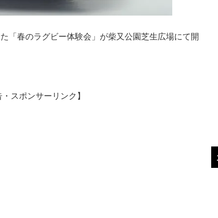
にした「春のラグビー体験会」が柴又公園芝生広場にて開
告・スポンサーリンク】