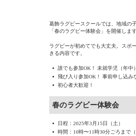
葛飾ラグビースクールでは、地域の
「春のラグビー体験会」を開催しま
ラグビーが初めてでも大丈夫。スポ
きる内容です。
誰でも参加OK！ 未就学児（年
飛び入り参加OK！ 事前申し込
初心者大歓迎！
春のラグビー体験会
日程：2025年3月15日（土）
時間：10時〜11時30分ごろまで