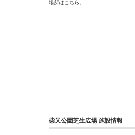
場所はこちら。
柴又公園芝生広場 施設情報