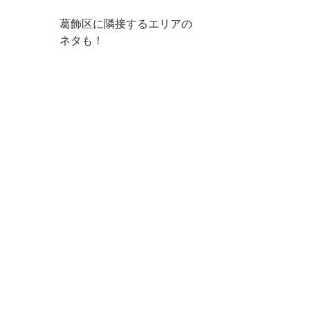
葛飾区に隣接するエリアの
ネタも！