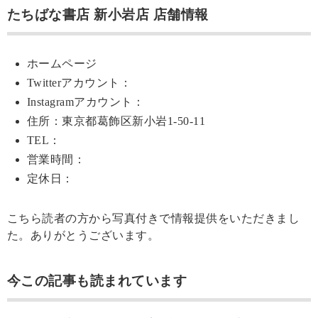
たちばな書店 新小岩店 店舗情報
ホームページ
Twitterアカウント：
Instagramアカウント：
住所：東京都葛飾区新小岩1-50-11
TEL：
営業時間：
定休日：
こちら読者の方から写真付きで情報提供をいただきまし
た。ありがとうございます。
今この記事も読まれています