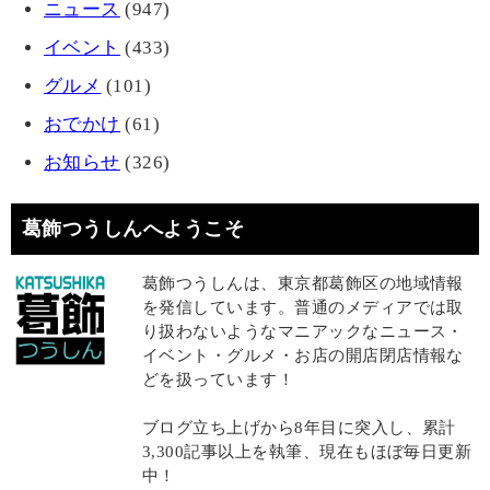
ニュース
(947)
イベント
(433)
グルメ
(101)
おでかけ
(61)
お知らせ
(326)
葛飾つうしんへようこそ
葛飾つうしんは、東京都葛飾区の地域情報
を発信しています。普通のメディアでは取
り扱わないようなマニアックなニュース・
イベント・グルメ・お店の開店閉店情報な
どを扱っています！
ブログ立ち上げから8年目に突入し、累計
3,300記事以上を執筆、現在もほぼ毎日更新
中！