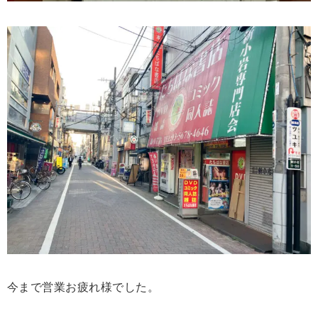
今まで営業お疲れ様でした。