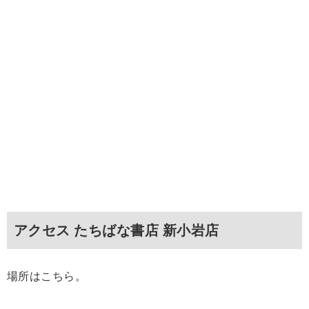
アクセス たちばな書店 新小岩店
場所はこちら。