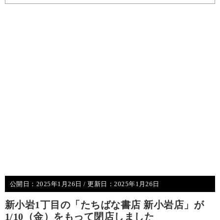
公開日：
2025年1月26日
/ 更新日：
2025年1月26日
新小岩1丁目の「たちばな書店 新小岩店」が
1/10（金）をもって閉店しました