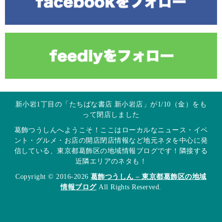
新小岩1丁目の「たちばな書店 新小岩店」が1/10（金）をも
って閉店しました
葛飾つうしんへようこそ！ここはローカルなニュース・イベ
ント・グルメ・お店の開店閉店情報など地元ネタを中心に発
信している、東京都葛飾区の地域情報ブログです！隣接する
近隣エリアのネタも！
Copyright © 2016-2026
葛飾つうしん – 東京都葛飾区の地域
情報ブログ
All Rights Reserved.