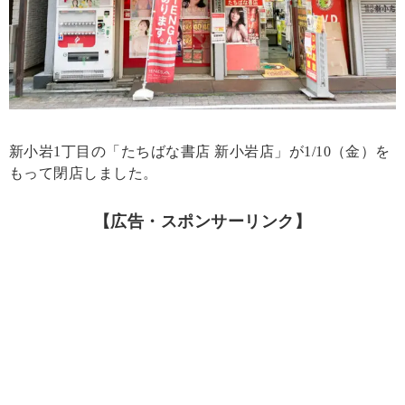
新小岩1丁目の「たちばな書店 新小岩店」が1/10（金）を
もって閉店しました。
【広告・スポンサーリンク】