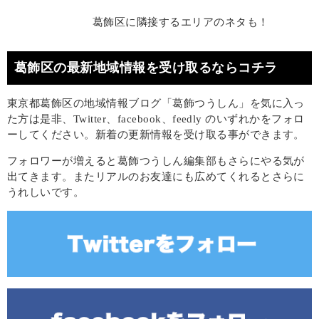
葛飾区に隣接するエリアのネタも！
葛飾区の最新地域情報を受け取るならコチラ
東京都葛飾区の地域情報ブログ「葛飾つうしん」を気に入っ
た方は是非、Twitter、facebook、feedly のいずれかをフォロ
ーしてください。新着の更新情報を受け取る事ができます。
フォロワーが増えると葛飾つうしん編集部もさらにやる気が
出てきます。またリアルのお友達にも広めてくれるとさらに
うれしいです。