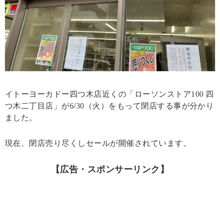
イトーヨーカドー四つ木店近くの「ローソンストア100 四
つ木二丁目店」が6/30（火）をもって閉店する事が分かり
ました。
現在、閉店売り尽くしセールが開催されています。
【広告・スポンサーリンク】