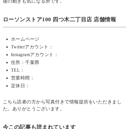
後の動きも気になる所です。
ローソンストア100 四つ木二丁目店 店舗情報
ホームページ
Twitterアカウント：
Instagramアカウント：
住所：千葉県
TEL：
営業時間：
定休日：
こちら読者の方から写真付きで情報提供をいただきまし
た。ありがとうございます。
今この記事も読まれています