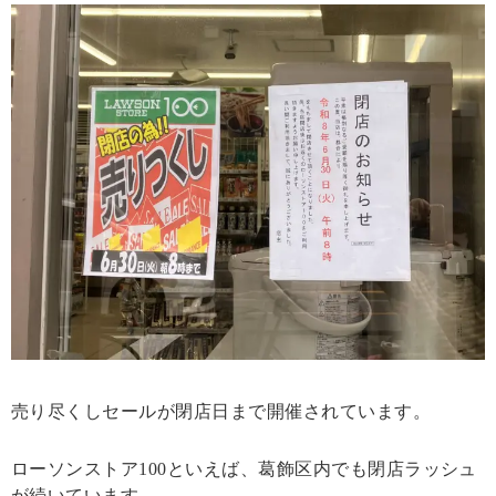
売り尽くしセールが閉店日まで開催されています。
ローソンストア100といえば、葛飾区内でも閉店ラッシュ
が続いています。