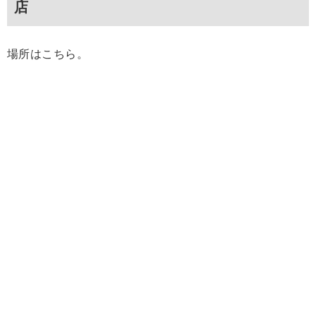
店
場所はこちら。