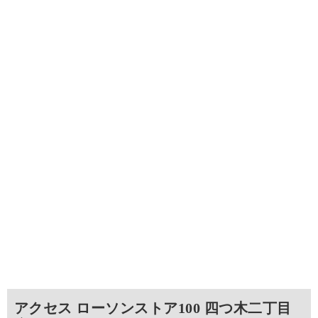
アクセス ローソンストア100 四つ木二丁目