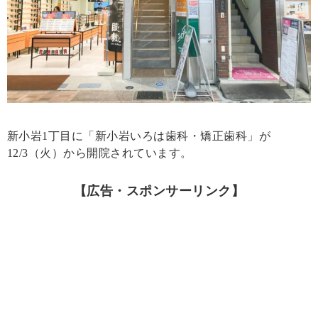
新小岩1丁目に「新小岩いろは歯科・矯正歯科」が
12/3（火）から開院されています。
【広告・スポンサーリンク】