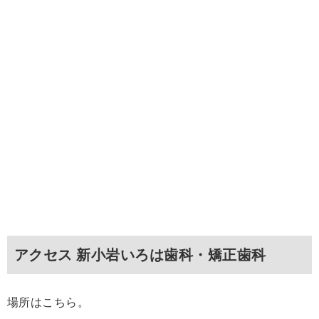
アクセス 新小岩いろは歯科・矯正歯科
場所はこちら。