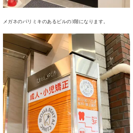
メガネのパリミキのあるビルの3階になります。