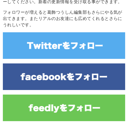
ーしてください。新着の更新情報を受け取る事ができます。
フォロワーが増えると葛飾つうしん編集部もさらにやる気が
出てきます。またリアルのお友達にも広めてくれるとさらに
うれしいです。