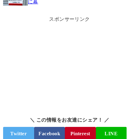
に幕
スポンサーリンク
＼ この情報をお友達にシェア！ ／
Twitter
Facebook
Pinterest
LINE