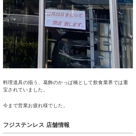
料理道具の揃う、葛飾のかっぱ橋として飲食業界では重
宝されていました。
今まで営業お疲れ様でした。
フジステンレス 店舗情報