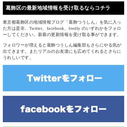
葛飾区の最新地域情報を受け取るならコチラ
東京都葛飾区の地域情報ブログ「葛飾つうしん」を気に入っ
た方は是非、Twitter、facebook、feedly のいずれかをフォロ
ーしてください。新着の更新情報を受け取る事ができます。
フォロワーが増えると葛飾つうしん編集部もさらにやる気が
出てきます。またリアルのお友達にも広めてくれるとさらに
うれしいです。