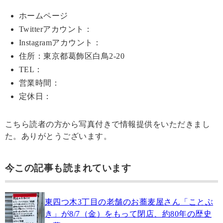
ホームページ
Twitterアカウント：
Instagramアカウント：
住所：東京都葛飾区白鳥2-20
TEL：
営業時間：
定休日：
こちら読者の方から写真付きで情報提供をいただきまし
た。ありがとうございます。
今この記事も読まれています
東四つ木3丁目の老舗のお蕎麦屋さん「ことぶ
き」が8/7（金）をもって閉店、約80年の歴史