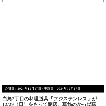
公開日：
2024年12月17日
/ 更新日：
2024年12月17日
白鳥2丁目の料理道具「フジステンレス」が
12/29（日）をもって閉店、葛飾のかっぱ橋