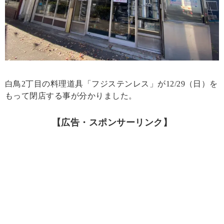
白鳥2丁目の料理道具「フジステンレス」が12/29（日）を
もって閉店する事が分かりました。
【広告・スポンサーリンク】