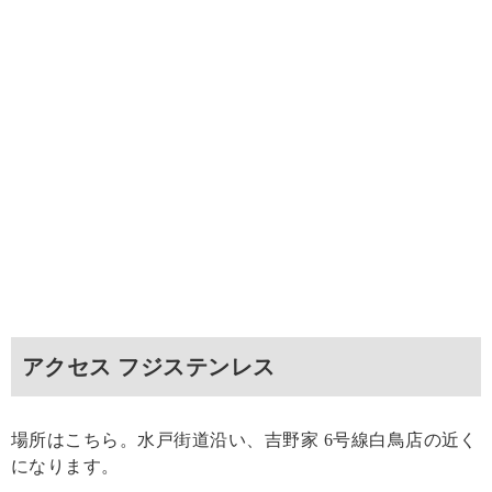
アクセス フジステンレス
場所はこちら。水戸街道沿い、吉野家 6号線白鳥店の近く
になります。