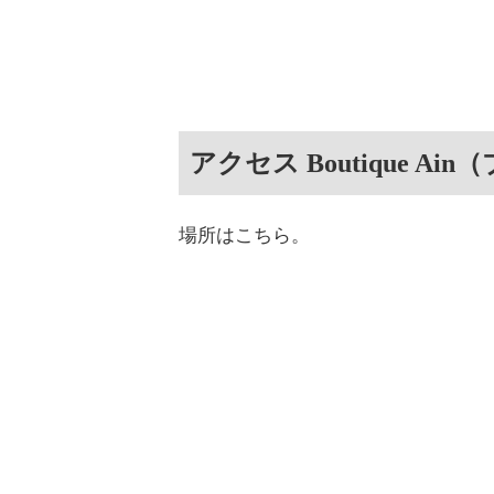
アクセス Boutique A
場所はこちら。