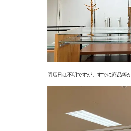
閉店日は不明ですが、すでに商品等