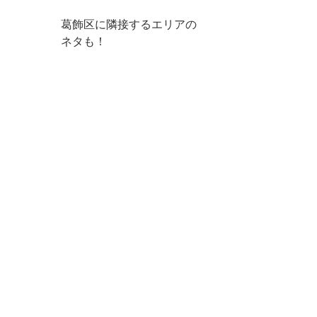
葛飾区に隣接するエリアの
ネタも！