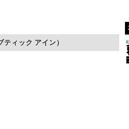
in（ブティック アイン）