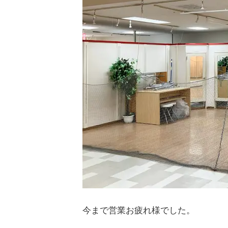
今まで営業お疲れ様でした。