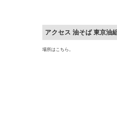
アクセス 油そば 東京油
場所はこちら。