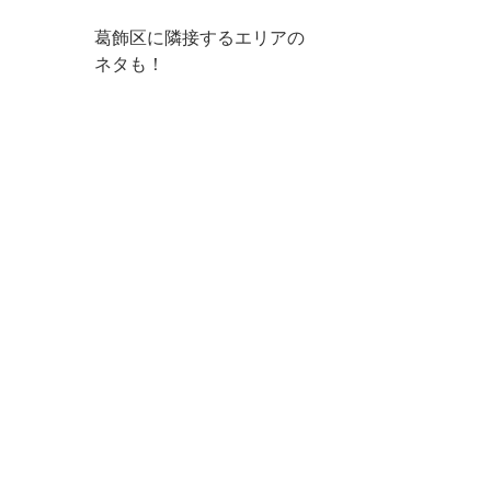
葛飾区に隣接するエリアの
ネタも！