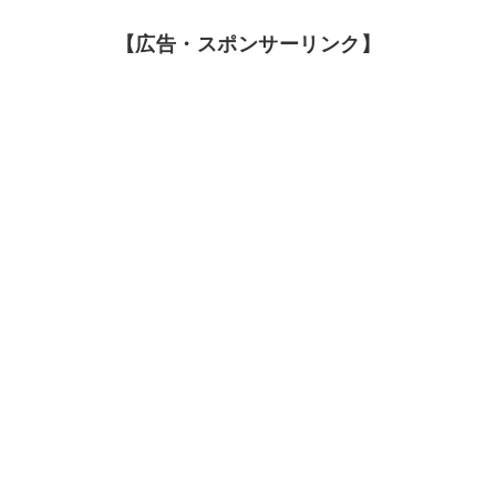
【広告・スポンサーリンク】