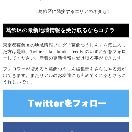
葛飾区に隣接するエリアのネタも！
葛飾区の最新地域情報を受け取るならコチラ
東京都葛飾区の地域情報ブログ「葛飾つうしん」を気に入っ
た方は是非、Twitter、facebook、feedly のいずれかをフォロ
ーしてください。新着の更新情報を受け取る事ができます。
フォロワーが増えると葛飾つうしん編集部もさらにやる気が
出てきます。またリアルのお友達にも広めてくれるとさらに
うれしいです。