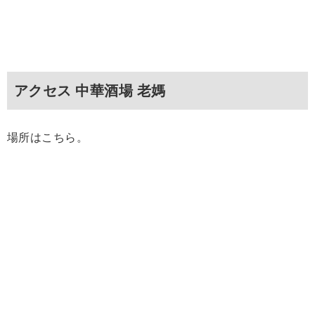
アクセス 中華酒場 老媽
場所はこちら。