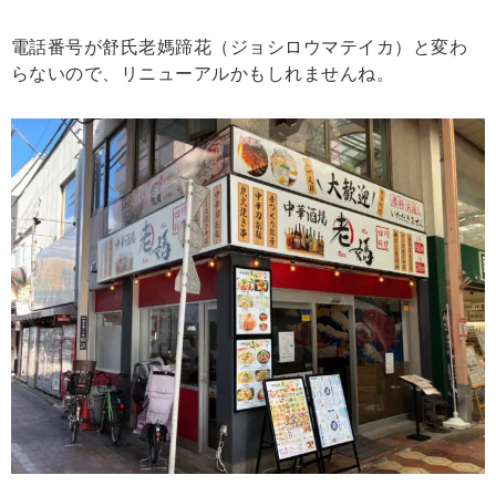
電話番号が舒氏老媽蹄花（ジョシロウマテイカ）と変わ
らないので、リニューアルかもしれませんね。