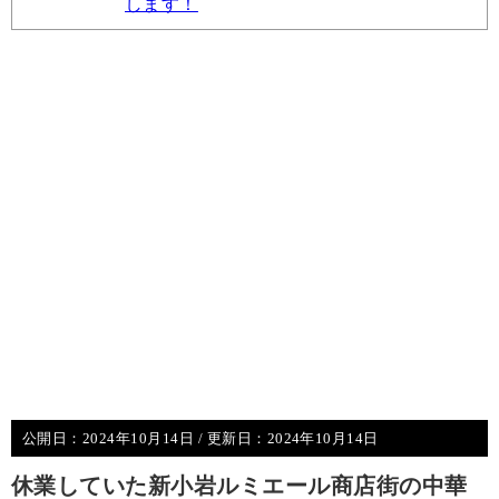
します！
公開日：
2024年10月14日
/ 更新日：
2024年10月14日
休業していた新小岩ルミエール商店街の中華