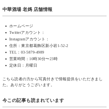
中華酒場 老媽 店舗情報
ホームページ
Twitterアカウント：
Instagramアカウント：
住所：東京都葛飾区新小岩1-52-2
TEL：03-5879-4989
営業時間：10時30分〜23時
定休日：月曜日
こちら読者の方から写真付きで情報提供をいただきまし
た。ありがとうございます。
今この記事も読まれています