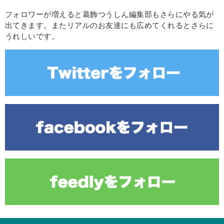
フォロワーが増えると葛飾つうしん編集部もさらにやる気が
出てきます。またリアルのお友達にも広めてくれるとさらに
うれしいです。