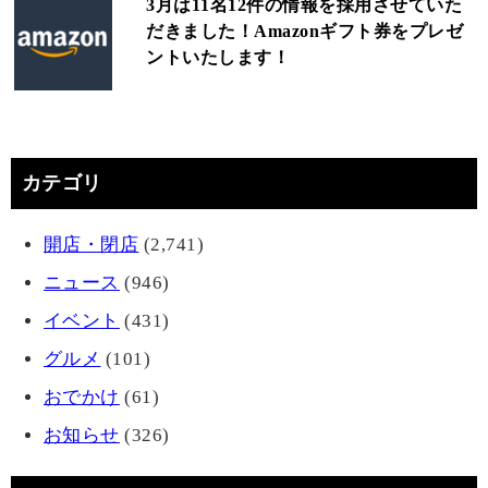
3月は11名12件の情報を採用させていた
だきました！Amazonギフト券をプレゼ
ントいたします！
カテゴリ
開店・閉店
(2,741)
ニュース
(946)
イベント
(431)
グルメ
(101)
おでかけ
(61)
お知らせ
(326)