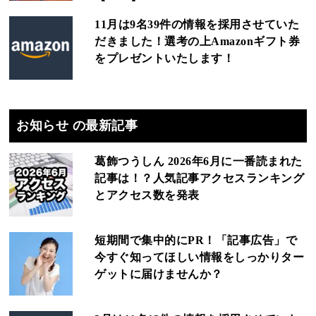
11月は9名39件の情報を採用させていた
だきました！選考の上Amazonギフト券
をプレゼントいたします！
お知らせ の最新記事
葛飾つうしん 2026年6月に一番読まれた
記事は！？人気記事アクセスランキング
とアクセス数を発表
短期間で集中的にPR！「記事広告」で
今すぐ知ってほしい情報をしっかりター
ゲットに届けませんか？