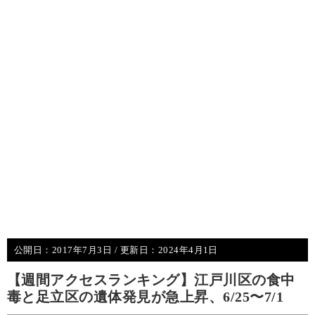
公開日：
2017年7月3日
/ 更新日：
2024年4月1日
【週間アクセスランキング】江戸川区の食中
毒と足立区の遺体発見が急上昇、6/25〜7/1