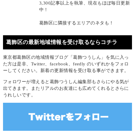
3,300記事以上を執筆、現在もほぼ毎日更新
中！
葛飾区に隣接するエリアのネタも！
葛飾区の最新地域情報を受け取るならコチラ
東京都葛飾区の地域情報ブログ「葛飾つうしん」を気に入っ
た方は是非、Twitter、facebook、feedly のいずれかをフォロ
ーしてください。新着の更新情報を受け取る事ができます。
フォロワーが増えると葛飾つうしん編集部もさらにやる気が
出てきます。またリアルのお友達にも広めてくれるとさらに
うれしいです。