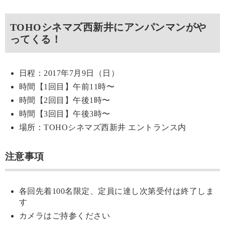
TOHOシネマズ西新井にアンパンマンがや
ってくる！
日程：2017年7月9日（日）
時間【1回目】午前11時〜
時間【2回目】午後1時〜
時間【3回目】午後3時〜
場所：TOHOシネマズ西新井 エントランス内
注意事項
各回先着100名限定、定員に達し次第受付は終了しま
す
カメラはご持参ください