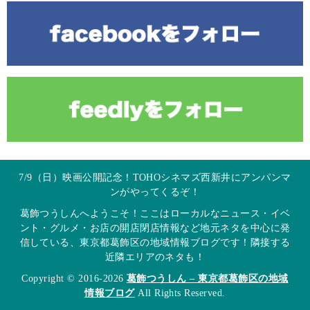
7/9（日）映画公開記念！TOHOシネマズ西新井にアンパンマ
ンがやってくるぞ！
葛飾つうしんへようこそ！ここはローカルなニュース・イベ
ント・グルメ・お店の開店閉店情報など地元ネタを中心に発
信している、東京都葛飾区の地域情報ブログです！隣接する
近隣エリアのネタも！
Copyright © 2016-2026
葛飾つうしん – 東京都葛飾区の地域
情報ブログ
All Rights Reserved.