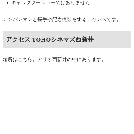
キャラクターショーではありません
アンパンマンと握手や記念撮影をするチャンスです。
アクセス TOHOシネマズ西新井
場所はこちら。アリオ西新井の中にあります。