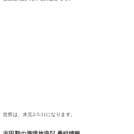
住所は、水元2-5-11になります。
吉田類の酒場放浪記 番組情報