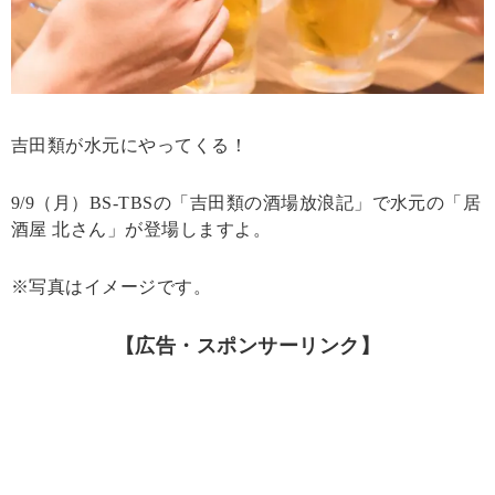
吉田類が水元にやってくる！
9/9（月）BS-TBSの「吉田類の酒場放浪記」で水元の「居
酒屋 北さん」が登場しますよ。
※写真はイメージです。
【広告・スポンサーリンク】