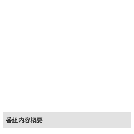
番組内容概要