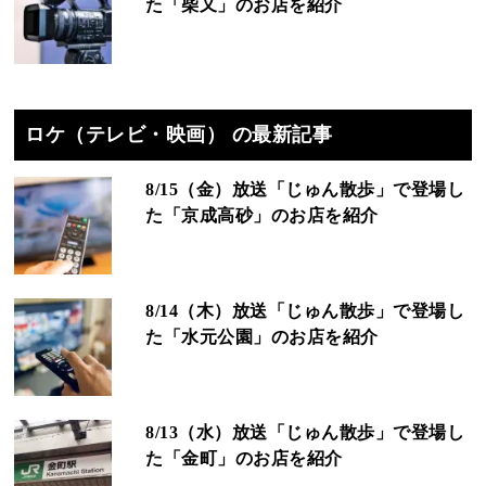
た「柴又」のお店を紹介
ロケ（テレビ・映画） の最新記事
8/15（金）放送「じゅん散歩」で登場し
た「京成高砂」のお店を紹介
8/14（木）放送「じゅん散歩」で登場し
た「水元公園」のお店を紹介
8/13（水）放送「じゅん散歩」で登場し
た「金町」のお店を紹介