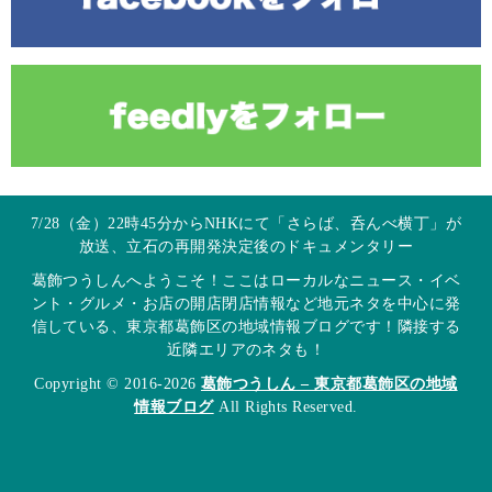
7/28（金）22時45分からNHKにて「さらば、呑んべ横丁」が
放送、立石の再開発決定後のドキュメンタリー
葛飾つうしんへようこそ！ここはローカルなニュース・イベ
ント・グルメ・お店の開店閉店情報など地元ネタを中心に発
信している、東京都葛飾区の地域情報ブログです！隣接する
近隣エリアのネタも！
Copyright © 2016-2026
葛飾つうしん – 東京都葛飾区の地域
情報ブログ
All Rights Reserved.