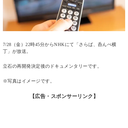
7/28（金）22時45分からNHKにて「さらば、呑んべ横
丁」が放送。
立石の再開発決定後のドキュメンタリーです。
※写真はイメージです。
【広告・スポンサーリンク】