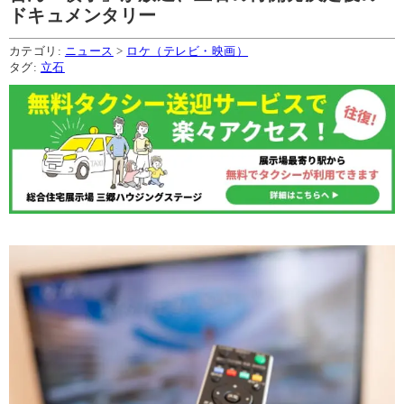
ドキュメンタリー
カテゴリ:
ニュース
>
ロケ（テレビ・映画）
タグ:
立石