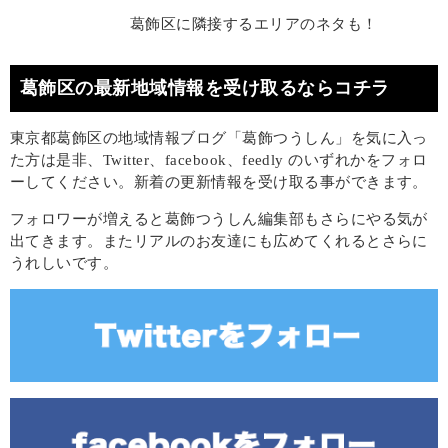
葛飾区に隣接するエリアのネタも！
葛飾区の最新地域情報を受け取るならコチラ
東京都葛飾区の地域情報ブログ「葛飾つうしん」を気に入っ
た方は是非、Twitter、facebook、feedly のいずれかをフォロ
ーしてください。新着の更新情報を受け取る事ができます。
フォロワーが増えると葛飾つうしん編集部もさらにやる気が
出てきます。またリアルのお友達にも広めてくれるとさらに
うれしいです。