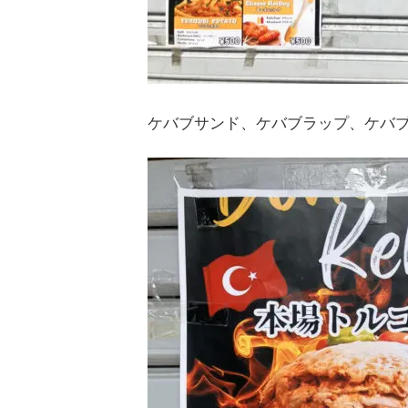
ケバブサンド、ケバブラップ、ケバ