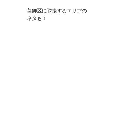
葛飾区に隣接するエリアの
ネタも！