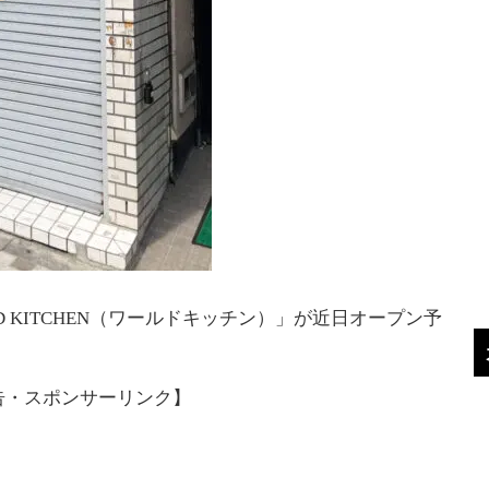
 KITCHEN（ワールドキッチン）」が近日オープン予
告・スポンサーリンク】