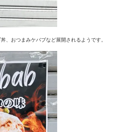
ブ丼、おつまみケバブなど展開されるようです。