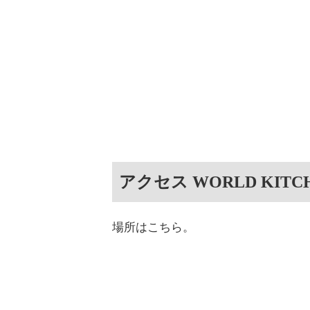
アクセス WORLD KI
場所はこちら。