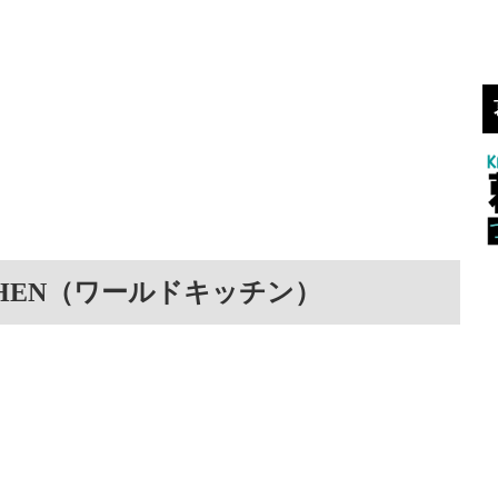
TCHEN（ワールドキッチン）