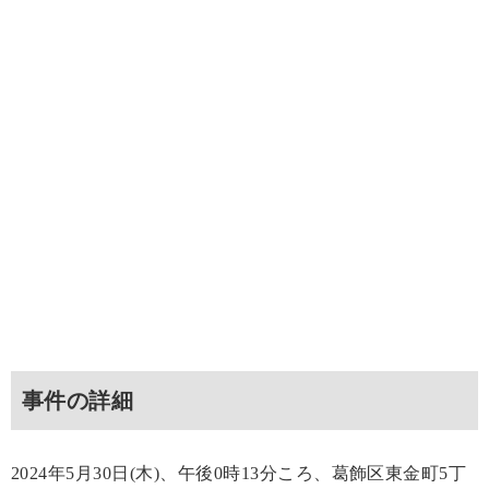
事件の詳細
2024年5月30日(木)、午後0時13分ころ、葛飾区東金町5丁