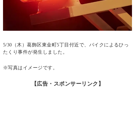
5/30（木）葛飾区東金町5丁目付近で、バイクによるひっ
たくり事件が発生しました。
※写真はイメージです。
【広告・スポンサーリンク】