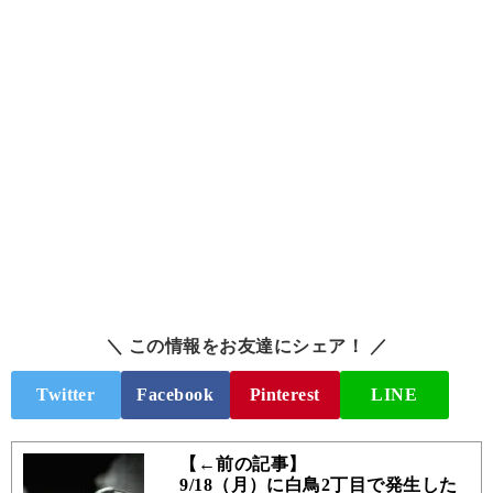
＼ この情報をお友達にシェア！ ／
Twitter
Facebook
Pinterest
LINE
【←前の記事】
9/18（月）に白鳥2丁目で発生した