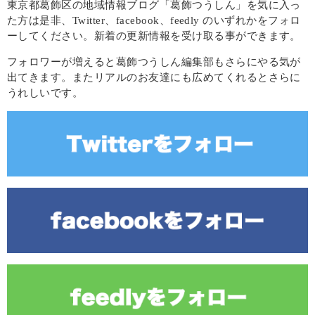
東京都葛飾区の地域情報ブログ「葛飾つうしん」を気に入っ
た方は是非、Twitter、facebook、feedly のいずれかをフォロ
ーしてください。新着の更新情報を受け取る事ができます。
フォロワーが増えると葛飾つうしん編集部もさらにやる気が
出てきます。またリアルのお友達にも広めてくれるとさらに
うれしいです。