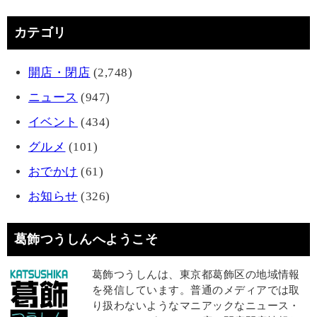
カテゴリ
開店・閉店
(2,748)
ニュース
(947)
イベント
(434)
グルメ
(101)
おでかけ
(61)
お知らせ
(326)
葛飾つうしんへようこそ
葛飾つうしんは、東京都葛飾区の地域情報
を発信しています。普通のメディアでは取
り扱わないようなマニアックなニュース・