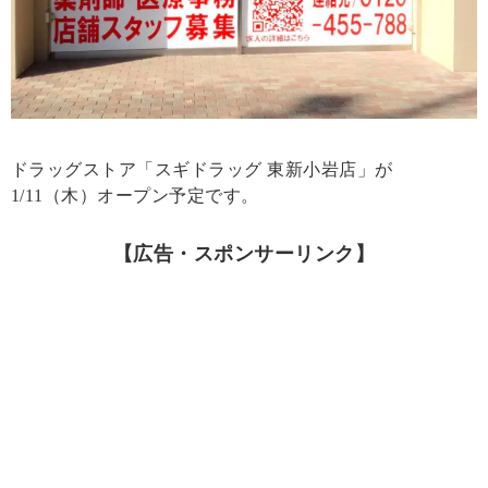
ドラッグストア「スギドラッグ 東新小岩店」が
1/11（木）オープン予定です。
【広告・スポンサーリンク】