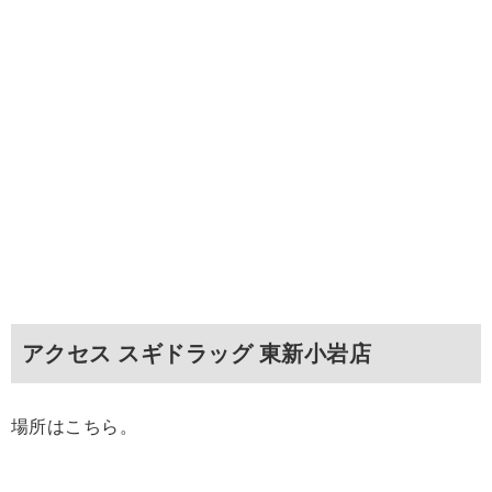
アクセス スギドラッグ 東新小岩店
場所はこちら。