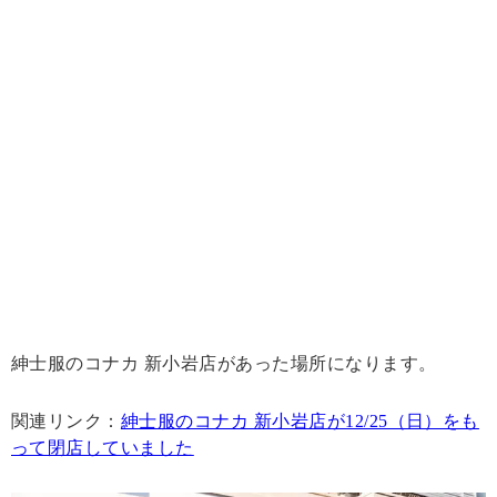
紳士服のコナカ 新小岩店があった場所になります。
関連リンク：
紳士服のコナカ 新小岩店が12/25（日）をも
って閉店していました