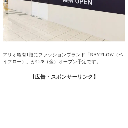
アリオ亀有1階にファッションブランド「BAYFLOW（ベ
イフロー）」が12/8（金）オープン予定です。
【広告・スポンサーリンク】