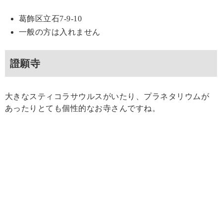
葛飾区立石7-9-10
一般の方は入れません
證願寺
大きなスティコラサウルスがいたり、プラネタリウムが
あったりとても個性的なお寺さんですね。