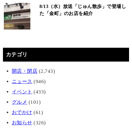
8/13（水）放送「じゅん散歩」で登場し
た「金町」のお店を紹介
カテゴリ
開店・閉店
(2,743)
ニュース
(946)
イベント
(433)
グルメ
(101)
おでかけ
(61)
お知らせ
(326)