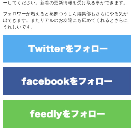
ーしてください。新着の更新情報を受け取る事ができます。
フォロワーが増えると葛飾つうしん編集部もさらにやる気が
出てきます。またリアルのお友達にも広めてくれるとさらに
うれしいです。