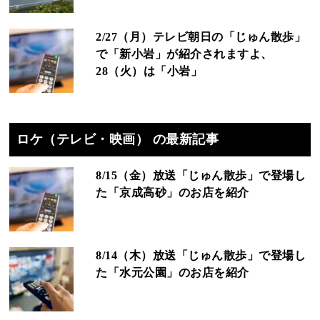
2/27（月）テレビ朝日の「じゅん散歩」
で「新小岩」が紹介されますよ、
28（火）は「小岩」
ロケ（テレビ・映画） の最新記事
8/15（金）放送「じゅん散歩」で登場し
た「京成高砂」のお店を紹介
8/14（木）放送「じゅん散歩」で登場し
た「水元公園」のお店を紹介