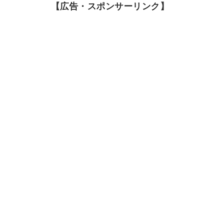
【広告・スポンサーリンク】