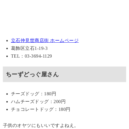
立石仲見世商店街 ホームページ
葛飾区立石1-19-3
TEL：03-3694-1129
ちーずどっぐ屋さん
チーズドッグ：180円
ハムチーズドッグ：200円
チョコレートドッグ：180円
子供のオヤツにもいいですよねえ。