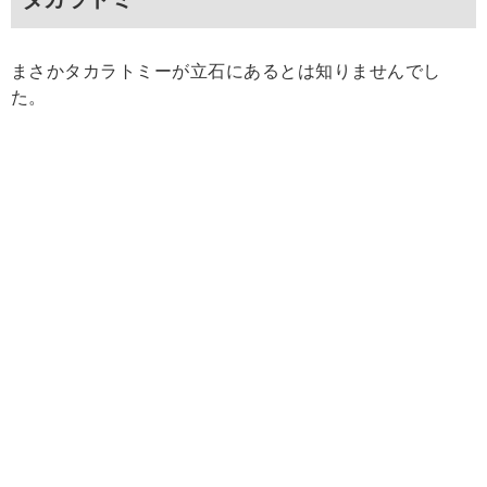
まさかタカラトミーが立石にあるとは知りませんでし
た。