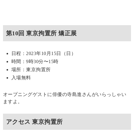
第10回 東京拘置所 矯正展
日程：2023年10月15日（日）
時間：9時30分〜15時
場所：東京拘置所
入場無料
オープニングゲストに俳優の寺島進さんがいらっしゃい
ますよ。
アクセス 東京拘置所