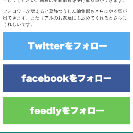
ーしてください。新着の更新情報を受け取る事ができます。
フォロワーが増えると葛飾つうしん編集部もさらにやる気が
出てきます。またリアルのお友達にも広めてくれるとさらに
うれしいです。