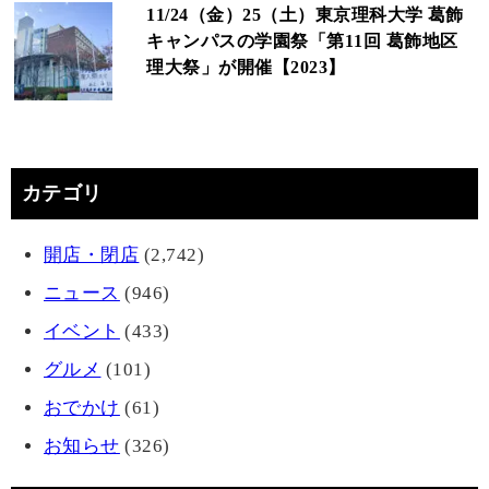
11/24（金）25（土）東京理科大学 葛飾
キャンパスの学園祭「第11回 葛飾地区
理大祭」が開催【2023】
カテゴリ
開店・閉店
(2,742)
ニュース
(946)
イベント
(433)
グルメ
(101)
おでかけ
(61)
お知らせ
(326)