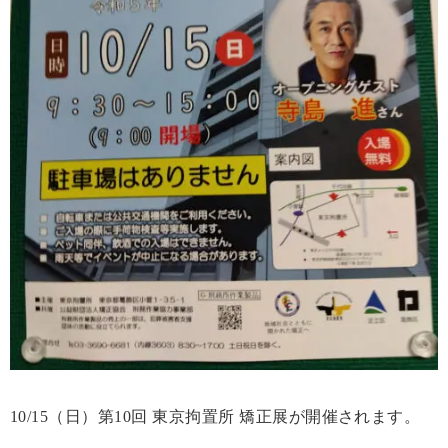
10/15（日）第10回 東京拘置所 矯正展が開催されます。