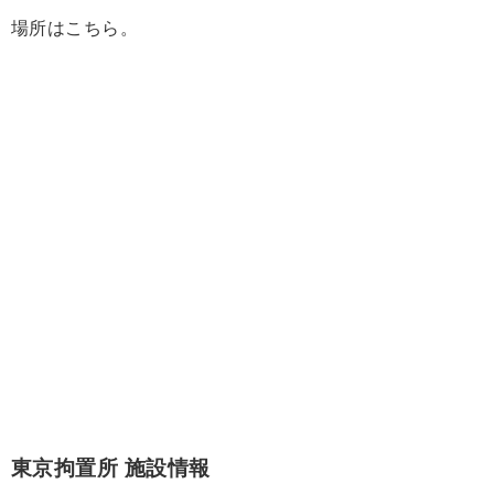
場所はこちら。
東京拘置所 施設情報