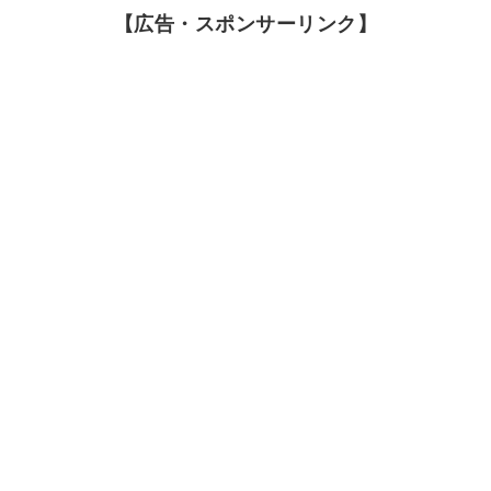
【広告・スポンサーリンク】