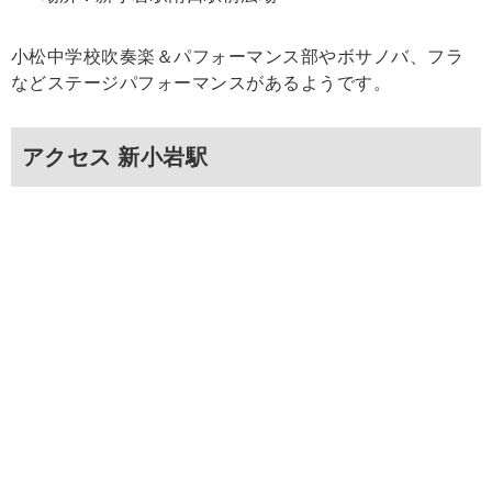
小松中学校吹奏楽＆パフォーマンス部やボサノバ、フラ
などステージパフォーマンスがあるようです。
アクセス 新小岩駅