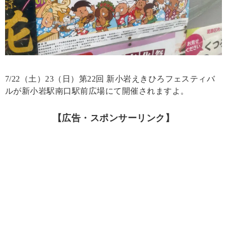
7/22（土）23（日）第22回 新小岩えきひろフェスティバ
ルが新小岩駅南口駅前広場にて開催されますよ。
【広告・スポンサーリンク】