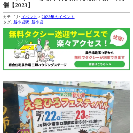
催【2023】
カテゴリ:
イベント
>
2023年のイベント
タグ:
新小岩駅
,
新小岩