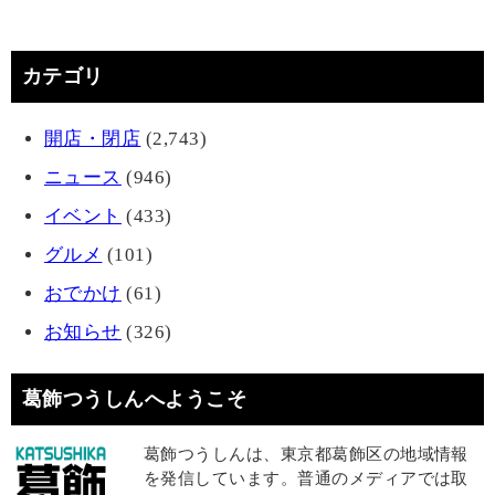
カテゴリ
開店・閉店
(2,743)
ニュース
(946)
イベント
(433)
グルメ
(101)
おでかけ
(61)
お知らせ
(326)
葛飾つうしんへようこそ
葛飾つうしんは、東京都葛飾区の地域情報
を発信しています。普通のメディアでは取