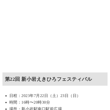
第22回 新小岩えきひろフェスティバル
日程：2023年7月22日（土）23日（日）
時間：16時〜20時30分
場所：新小岩駅南口駅前広場