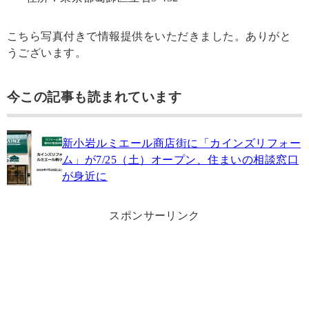
こちら写真付きで情報提供をいただきました。ありがと
うございます。
今この記事も読まれています
新小岩ルミエール商店街に「カインズリフォー
ム」が7/25（土）オープン、住まいの相談窓口
が身近に
スポンサーリンク