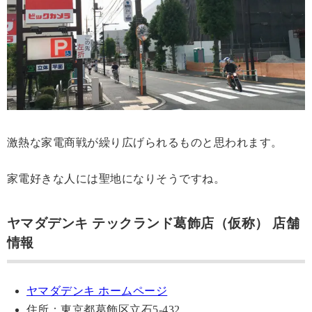
激熱な家電商戦が繰り広げられるものと思われます。
家電好きな人には聖地になりそうですね。
ヤマダデンキ テックランド葛飾店（仮称） 店舗
情報
ヤマダデンキ ホームページ
住所：東京都葛飾区立石5-432