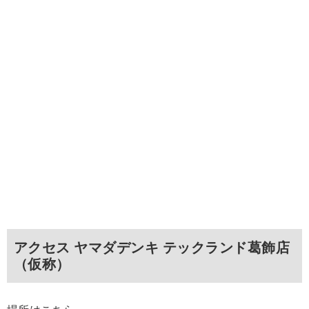
アクセス ヤマダデンキ テックランド葛飾店
（仮称）