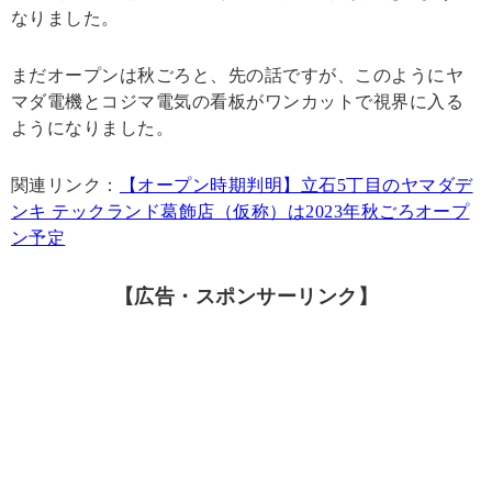
なりました。
まだオープンは秋ごろと、先の話ですが、このようにヤ
マダ電機とコジマ電気の看板がワンカットで視界に入る
ようになりました。
関連リンク：
【オープン時期判明】立石5丁目のヤマダデ
ンキ テックランド葛飾店（仮称）は2023年秋ごろオープ
ン予定
【広告・スポンサーリンク】