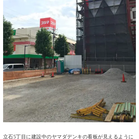
立石5丁目に建設中のヤマダデンキの看板が見えるように