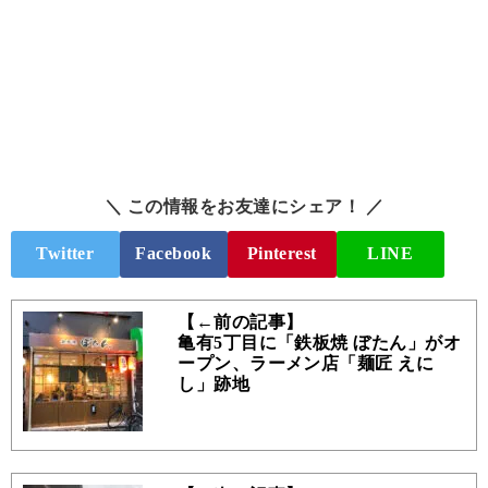
＼ この情報をお友達にシェア！ ／
Twitter
Facebook
Pinterest
LINE
【←前の記事】
亀有5丁目に「鉄板焼 ぼたん」がオ
ープン、ラーメン店「麺匠 えに
し」跡地