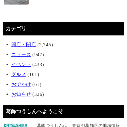
カテゴリ
開店・閉店
(2,745)
ニュース
(947)
イベント
(433)
グルメ
(101)
おでかけ
(61)
お知らせ
(326)
葛飾つうしんへようこそ
葛飾つうしんは、東京都葛飾区の地域情報