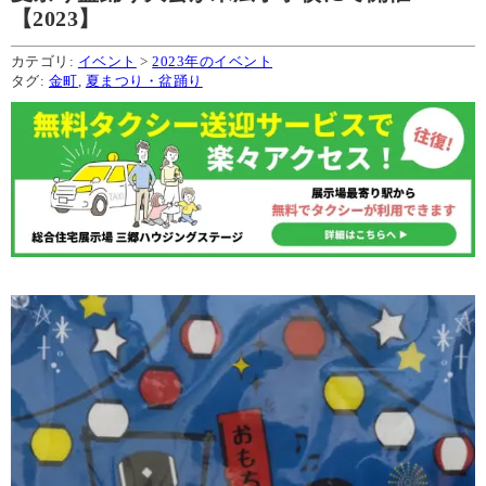
【2023】
カテゴリ:
イベント
>
2023年のイベント
タグ:
金町
,
夏まつり・盆踊り