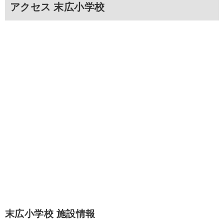
アクセス 末広小学校
末広小学校 施設情報