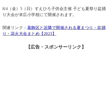
8/4（金）5（日）すえひろ子供会主催 子ども夏祭り盆踊
り大会が末広小学校にて開催されます。
関連リンク：
葛飾区と近隣で開催される夏まつり・盆踊
り・花火大会まとめ【2023】
【広告・スポンサーリンク】