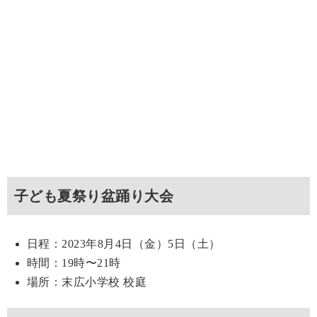
子ども夏祭り盆踊り大会
日程：2023年8月4日（金）5日（土）
時間：19時〜21時
場所：末広小学校 校庭