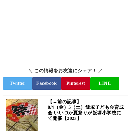
＼ この情報をお友達にシェア！ ／
Twitter
Facebook
Pinterest
LINE
【←前の記事】
8/4（金）5（土）飯塚子ども会育成
会 いいづか夏祭りが飯塚小学校に
て開催【2023】