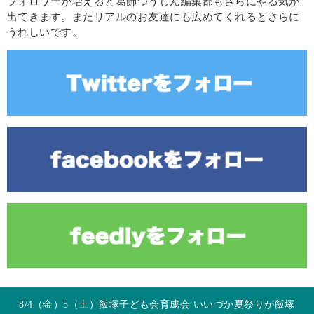
フォロワーが増えると葛飾つうしん編集部もさらにやる気が
出てきます。またリアルのお友達にも広めてくれるとさらに
うれしいです。
8/4（金）5（土）飯塚子ども会育成会 いいづか夏祭りが飯塚