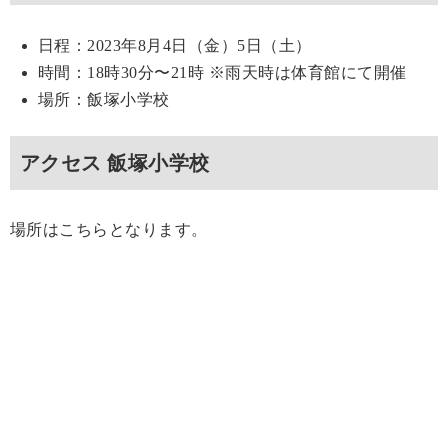
日程：2023年8月4日（金）5日（土）
時間：18時30分〜21時 ※雨天時は体育館にて開催
場所：飯塚小学校
アクセス 飯塚小学校
場所はこちらとなります。