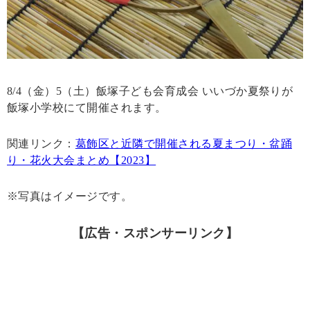
8/4（金）5（土）飯塚子ども会育成会 いいづか夏祭りが
飯塚小学校にて開催されます。
関連リンク：
葛飾区と近隣で開催される夏まつり・盆踊
り・花火大会まとめ【2023】
※写真はイメージです。
【広告・スポンサーリンク】