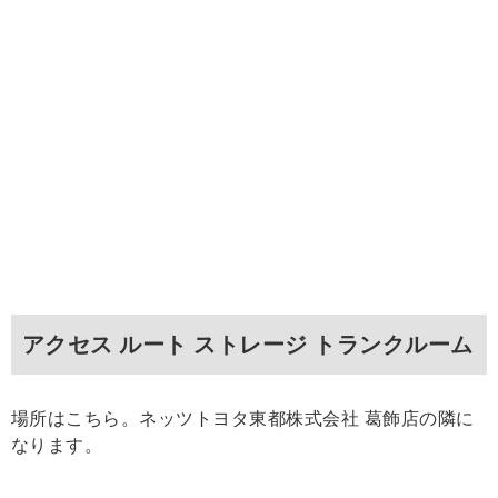
アクセス ルート ストレージ トランクルーム
場所はこちら。ネッツトヨタ東都株式会社 葛飾店の隣に
なります。