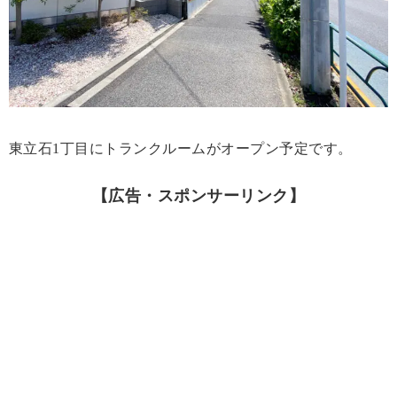
東立石1丁目にトランクルームがオープン予定です。
【広告・スポンサーリンク】