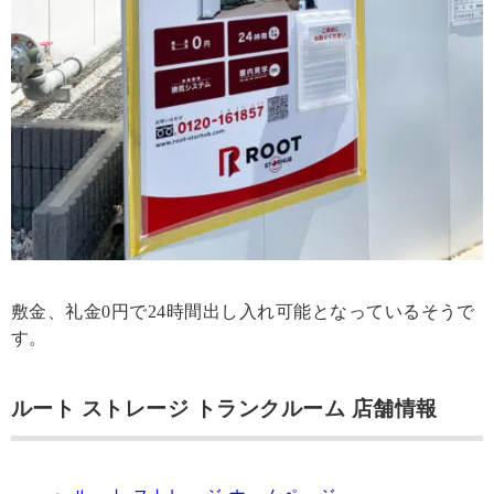
敷金、礼金0円で24時間出し入れ可能となっているそうで
す。
ルート ストレージ トランクルーム 店舗情報