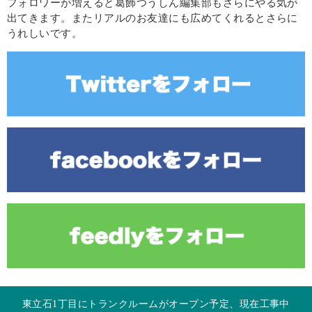
フォロワーが増えると葛飾つうしん編集部もさらにやる気が
出てきます。またリアルのお友達にも広めてくれるとさらに
うれしいです。
東立石1丁目にトランクルームがオープン予定、現在工事中