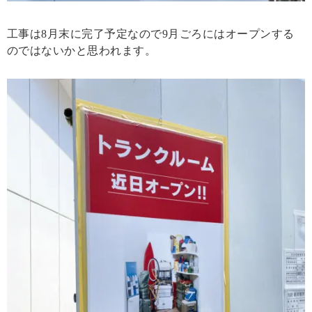
工事は8月末に完了予定なので9月ごろにはオープンする
のではないかと思われます。