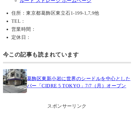
ルート ストレージ ホームページ
住所：東京都葛飾区東立石1-199-1,7,9他
TEL：
営業時間：
定休日：
今この記事も読まれています
葛飾区東新小岩に世界のシードルを中心とした
バー「CIDRE 5 TOKYO」7/7（月）オープン
スポンサーリンク