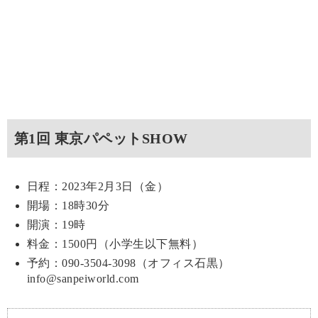
第1回 東京パペットSHOW
日程：2023年2月3日（金）
開場：18時30分
開演：19時
料金：1500円（小学生以下無料）
予約：090-3504-3098（オフィス石黒）
info@sanpeiworld.com