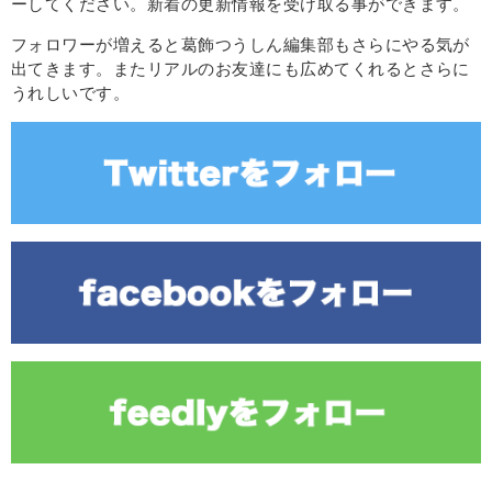
ーしてください。新着の更新情報を受け取る事ができます。
フォロワーが増えると葛飾つうしん編集部もさらにやる気が
出てきます。またリアルのお友達にも広めてくれるとさらに
うれしいです。