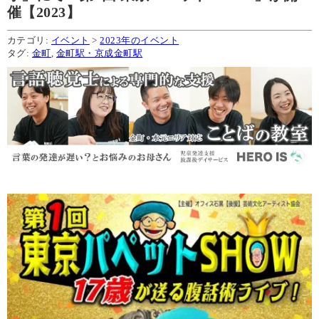
催【2023】
カテゴリ:
イベント
>
2023年のイベント
タグ:
金町
,
金町駅・京成金町駅