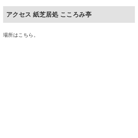
アクセス 紙芝居処 こころみ亭
場所はこちら。