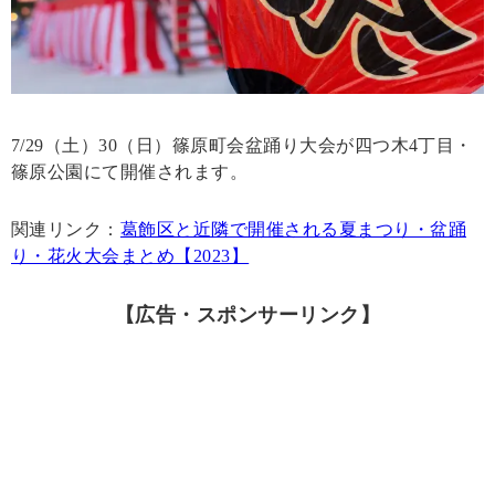
7/29（土）30（日）篠原町会盆踊り大会が四つ木4丁目・
篠原公園にて開催されます。
関連リンク：
葛飾区と近隣で開催される夏まつり・盆踊
り・花火大会まとめ【2023】
【広告・スポンサーリンク】