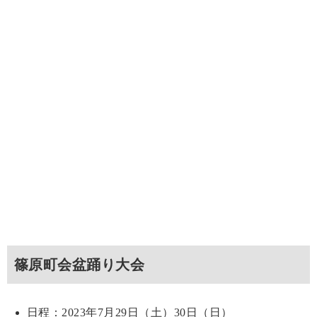
篠原町会盆踊り大会
日程：2023年7月29日（土）30日（日）