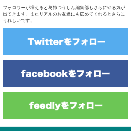
フォロワーが増えると葛飾つうしん編集部もさらにやる気が
出てきます。またリアルのお友達にも広めてくれるとさらに
うれしいです。