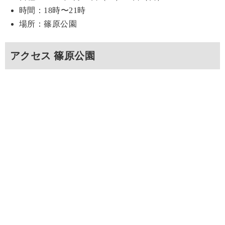
時間：18時〜21時
場所：篠原公園
アクセス 篠原公園