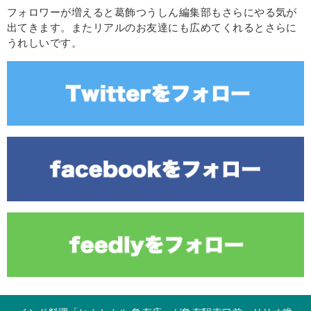
フォロワーが増えると葛飾つうしん編集部もさらにやる気が
出てきます。またリアルのお友達にも広めてくれるとさらに
うれしいです。