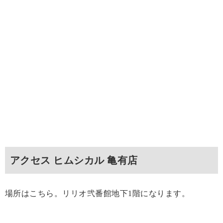
アクセス ヒムシカル 亀有店
場所はこちら。リリオ弐番館地下1階になります。