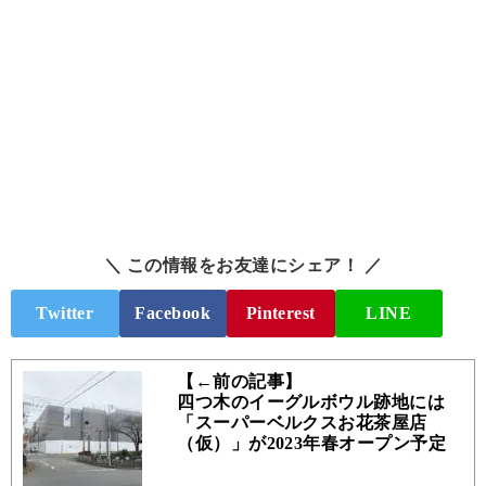
＼ この情報をお友達にシェア！ ／
Twitter
Facebook
Pinterest
LINE
【←前の記事】
四つ木のイーグルボウル跡地には
「スーパーベルクスお花茶屋店
（仮）」が2023年春オープン予定