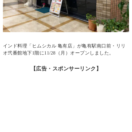
インド料理「ヒムシカル 亀有店」が亀有駅南口前・リリ
オ弐番館地下1階に11/28（月）オープンしました。
【広告・スポンサーリンク】