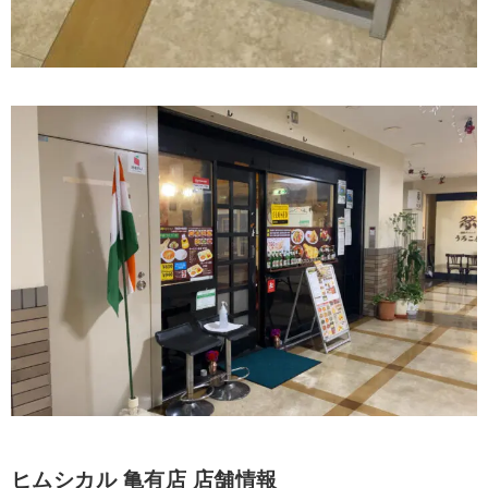
ヒムシカル 亀有店 店舗情報